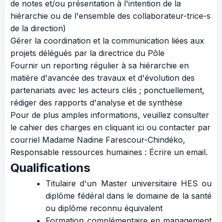
de notes et/ou présentation à l'intention de la
hiérarchie ou de l'ensemble des collaborateur-trice-s
de la direction)
Gérer la coordination et la communication liées aux
projets délégués par la directrice du Pôle
Fournir un reporting régulier à sa hiérarchie en
matière d'avancée des travaux et d'évolution des
partenariats avec les acteurs clés ; ponctuellement,
rédiger des rapports d'analyse et de synthèse
Pour de plus amples informations, veuillez consulter
le cahier des charges en cliquant
ici
ou contacter par
courriel Madame Nadine Farescour-Chindéko,
Responsable ressources humaines :
Écrire un email
.
Qualifications
Titulaire d'un Master universitaire HES ou
diplôme fédéral dans le domaine de la santé
ou diplôme reconnu équivalent
Formation complémentaire en management