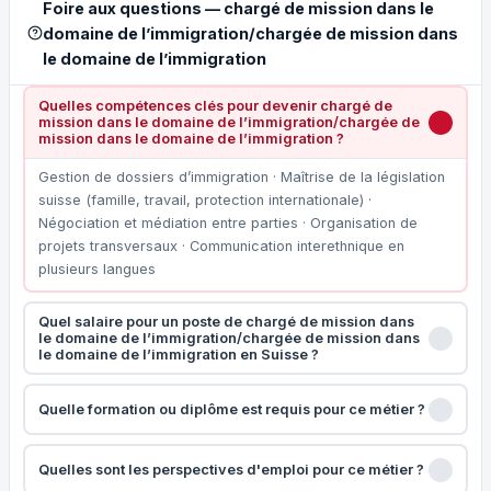
Foire aux questions — chargé de mission dans le
domaine de l’immigration/chargée de mission dans
le domaine de l’immigration
Quelles compétences clés pour devenir chargé de
mission dans le domaine de l’immigration/chargée de
mission dans le domaine de l’immigration ?
Gestion de dossiers d’immigration · Maîtrise de la législation
suisse (famille, travail, protection internationale) ·
Négociation et médiation entre parties · Organisation de
projets transversaux · Communication interethnique en
plusieurs langues
Quel salaire pour un poste de chargé de mission dans
le domaine de l’immigration/chargée de mission dans
le domaine de l’immigration en Suisse ?
Quelle formation ou diplôme est requis pour ce métier ?
Quelles sont les perspectives d'emploi pour ce métier ?