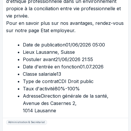
d'éthique professionnelle dans un environnement
propice à la conciliation entre vie professionnelle et
vie privée.
Pour en savoir plus sur nos avantages, rendez-vous
sur notre page
Etat employeur
.
Date de publication01/06/2026 05:00
Lieux
Lausanne, Suisse
Postuler avant21/06/2026 21:55
Date d'entrée en fonction01.07.2026
Classe salariale13
Type de contratCDI Droit public
Taux d'activité80%-100%
AdresseDirection générale de la santé,
Avenue des Casernes 2,
1014 Lausanne
Administration & Secrétariat