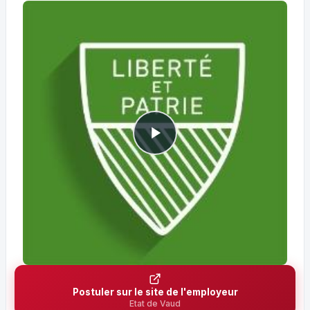
Postuler sur le site de l'employeur
Etat de Vaud