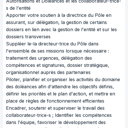
Autorisations et Doléances et les collaborateur-trice-
s de l'entité
Apporter votre soutien à la directrice du Pôle en
assurant, sur délégation, la gestion de certains
dossiers en lien avec la gestion de l'entité et sur les
dossiers transverses
Suppléer le-la directeur-trice du Pôle dans
l'ensemble de ses missions lorsque nécessaire :
traitement des urgences, délégation des
compétences et signatures, dossier stratégique,
organisationnel auprès des partenaires
Piloter, planifier et organiser les activités du domaine
des doléances afin d'atteindre les objectifs définis,
définir les priorités et le plan d'action, et mettre en
place de règles de fonctionnement efficientes
Encadrer, soutenir et superviser le travail des
collaborateur-trice-s ; Identifier les compétences
dans l'équipe, favoriser le développement des