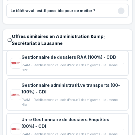
Le télétravail est-il possible pour ce métier ?
Offres similaires en Administration &amp;
Secrétariat à Lausanne
Gestionnaire de dossiers RAA (100%) - CDD
EVAM - Etablissement vaudois d'accueil des migrants · Lausanne ·
Hier
Gestionnaire administratif.ve transports (80-
100%) - CDI
EVAM - Etablissement vaudois d'accueil des migrants · Lausanne ·
Hier
Un-e Gestionnaire de dossiers Enquêtes
(80%) - CDI
EVAM - Etablissement vaudois d'accueil des migrants · Lausanne ·