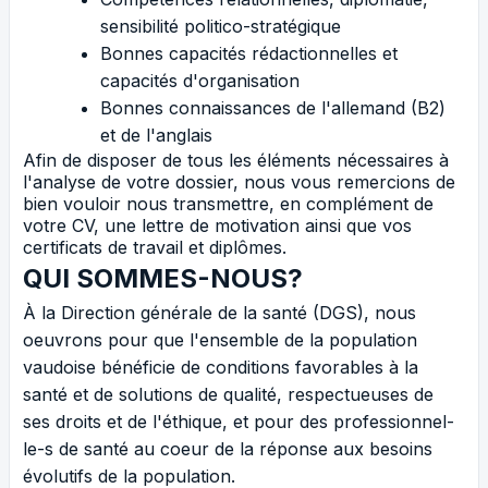
sensibilité politico-stratégique
Bonnes capacités rédactionnelles et
capacités d'organisation
Bonnes connaissances de l'allemand (B2)
et de l'anglais
Afin de disposer de tous les éléments nécessaires à
l'analyse de votre dossier, nous vous remercions de
bien vouloir nous transmettre, en complément de
votre CV, une lettre de motivation ainsi que vos
certificats de travail et diplômes.
QUI SOMMES-NOUS?
À la Direction générale de la santé (DGS), nous
oeuvrons pour que l'ensemble de la population
vaudoise bénéficie de conditions favorables à la
santé et de solutions de qualité, respectueuses de
ses droits et de l'éthique, et pour des professionnel-
le-s de santé au coeur de la réponse aux besoins
évolutifs de la population.