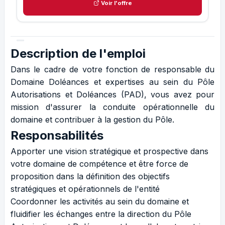
Voir l'offre
Description de l'emploi
Dans le cadre de votre fonction de responsable du
Domaine Doléances et expertises au sein du Pôle
Autorisations et Doléances (PAD), vous avez pour
mission d'assurer la conduite opérationnelle du
domaine et contribuer à la gestion du Pôle.
Responsabilités
Apporter une vision stratégique et prospective dans
votre domaine de compétence et être force de
proposition dans la définition des objectifs
stratégiques et opérationnels de l'entité
Coordonner les activités au sein du domaine et
fluidifier les échanges entre la direction du Pôle