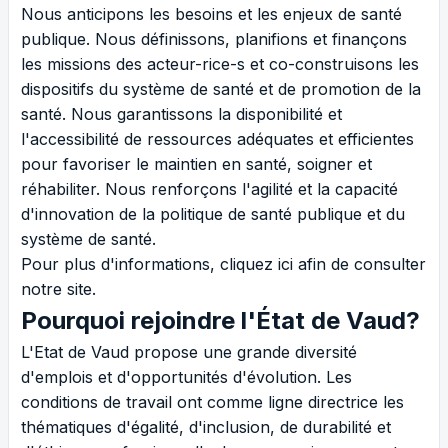
Nous anticipons les besoins et les enjeux de santé
publique. Nous définissons, planifions et finançons
les missions des acteur-rice-s et co-construisons les
dispositifs du système de santé et de promotion de la
santé. Nous garantissons la disponibilité et
l'accessibilité de ressources adéquates et efficientes
pour favoriser le maintien en santé, soigner et
réhabiliter. Nous renforçons l'agilité et la capacité
d'innovation de la politique de santé publique et du
système de santé.
Pour plus d'informations, cliquez
ici
afin de consulter
notre site.
Pourquoi rejoindre l'État de Vaud?
L'Etat de Vaud propose une grande diversité
d'emplois et d'opportunités d'évolution. Les
conditions de travail ont comme ligne directrice les
thématiques d'égalité, d'inclusion, de durabilité et