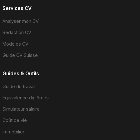
Services CV
Analyser mon CV
Rédaction CV
Modèles CV
Guide CV Suisse
Guides & Outils
Guide du travail
Équivalence diplômes
Simulateur salaire
Coût de vie
Immobilier