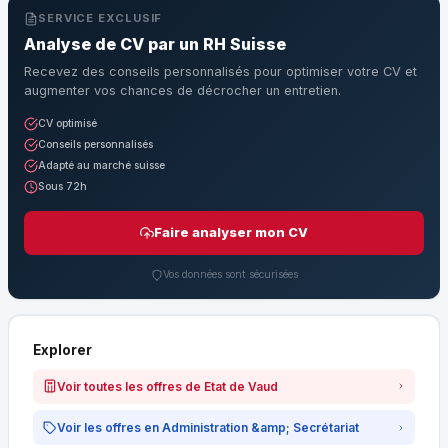
SERVICE EXCLUSIF
Analyse de CV par un RH Suisse
Recevez des conseils personnalisés pour optimiser votre CV et
augmenter vos chances de décrocher un entretien.
CV optimisé
Conseils personnalisés
Adapté au marché suisse
Sous 72h
Faire analyser mon CV
Vos données sont sécurisées
Explorer
Voir toutes les offres de Etat de Vaud
Voir les offres en Administration &amp; Secrétariat