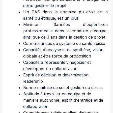
et/ou gestion de projet
Un CAS dans le domaine du droit de la
santé ou éthique, est un plus
Minimum 3années d'expérience
professionnelle dans la conduite d'équipe,
ainsi que de 3 ans dans la gestion de projet
Connaissances du système de santé suisse
Capacités d'analyse et de synthèse, vision
globale et être force de proposition
Capacité à représenter, négocier et
développer en collaboration
Esprit de décision et détermination,
leadership
Bonne maîtrise de soi et gestion du stress
Aptitude à travailler en équipe et de
manière autonome, esprit d'entraide et de
collaboration
Compétences relationnelles, diplomatie,