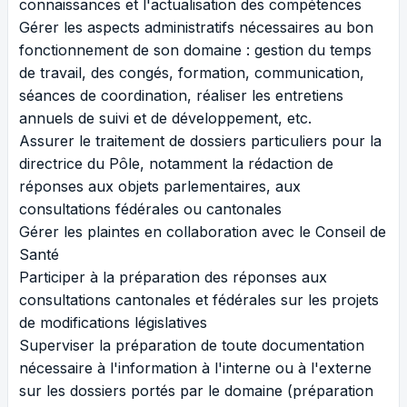
connaissances et l'actualisation des compétences
Gérer les aspects administratifs nécessaires au bon
fonctionnement de son domaine : gestion du temps
de travail, des congés, formation, communication,
séances de coordination, réaliser les entretiens
annuels de suivi et de développement, etc.
Assurer le traitement de dossiers particuliers pour la
directrice du Pôle, notamment la rédaction de
réponses aux objets parlementaires, aux
consultations fédérales ou cantonales
Gérer les plaintes en collaboration avec le Conseil de
Santé
Participer à la préparation des réponses aux
consultations cantonales et fédérales sur les projets
de modifications législatives
Superviser la préparation de toute documentation
nécessaire à l'information à l'interne ou à l'externe
sur les dossiers portés par le domaine (préparation