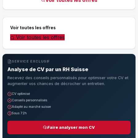
Voir toutes les offres
Voir toutes les offres
SERVICE EXCLUSIF
Analyse de CV par un RH Suisse
Recevez des conseils personnalisés pour optimiser votre CV et
augmenter vos chances de décrocher un entretien.
CV optimisé
Conseils personnalisés
Adapté au marché suisse
Sous 72h
Faire analyser mon CV