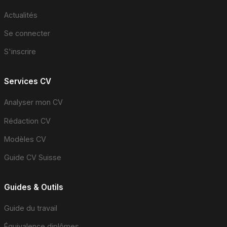
Actualités
Se connecter
S'inscrire
Services CV
Analyser mon CV
Rédaction CV
Modèles CV
Guide CV Suisse
Guides & Outils
Guide du travail
Équivalence diplômes