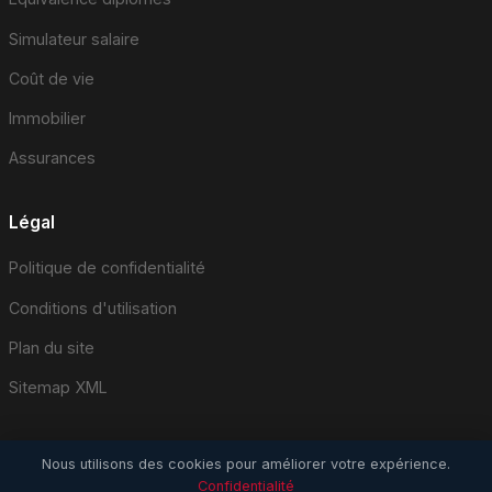
Simulateur salaire
Coût de vie
Immobilier
Assurances
Légal
Politique de confidentialité
Conditions d'utilisation
Plan du site
Sitemap XML
Nous utilisons des cookies pour améliorer votre expérience.
Confidentialité