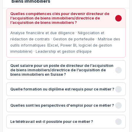
biens immobiliers
Quelles compétences clés pour devenir directeur de
l’acquisition de biens immobiliers/directrice de
l’acquisition de biens immobiliers ?
Analyse financière et due diligence · Négociation et
rédaction de contrats · Gestion de portefeuille · Maîtrise des
outils informatiques (Excel, Power BI, logiciel de gestion
immobilière) · Leadership et gestion d’équipe
Quel salaire pour un poste de directeur de l’acquisition
de biens immobiliers/directrice de l’acquisition de
biens immobiliers en Suisse ?
Quelle formation ou diplôme est requis pour ce métier ?
Quelles sont les perspectives d'emploi pour ce métier ?
Le télétravail est-il possible pour ce métier ?