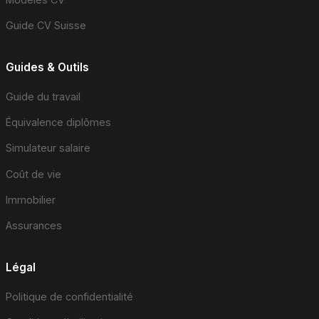
Guide CV Suisse
Guides & Outils
Guide du travail
Équivalence diplômes
Simulateur salaire
Coût de vie
Immobilier
Assurances
Légal
Politique de confidentialité