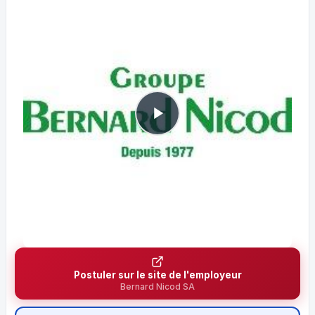
Postuler sur le site de l'employeur
Bernard Nicod SA