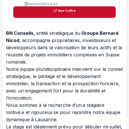
Bernard Nicod SA
Voir l'offre
BN Conseils,
entité stratégique du
Groupe Bernard
Nicod
, accompagne propriétaires, investisseurs et
développeurs dans la valorisation de leurs actifs et la
réussite de projets immobiliers complexes en Suisse
romande.
Notre équipe pluridisciplinaire intervient sur le conseil
stratégique, le pilotage et le développement
immobilier, la transaction et la prospection foncière,
avec un engagement fort pour la durabilité et
l’innovation.
Nous sommes à la recherche d’un.e stagiaire
motivé.e et rigoureux.se pour rejoindre notre équipe
dynamique à Lausanne.
Le stage est idéalement prévu pour débuter mi-juillet,