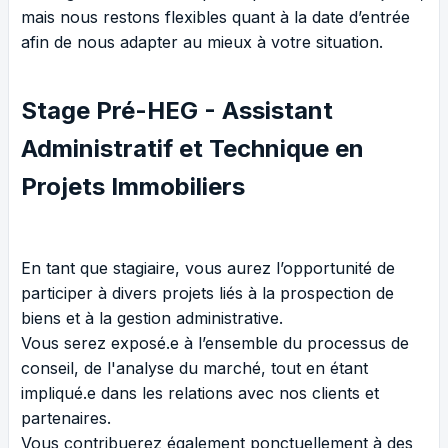
mais nous restons flexibles quant à la date d’entrée
afin de nous adapter au mieux à votre situation.
Stage Pré-HEG -
Assistant
Administratif et Technique en
Projets Immobiliers
En tant que stagiaire, vous aurez l’opportunité de
participer à divers projets liés à la prospection de
biens et à la gestion administrative.
Vous serez exposé.e à l’ensemble du processus de
conseil, de l'analyse du marché, tout en étant
impliqué.e dans les relations avec nos clients et
partenaires.
Vous contribuerez également ponctuellement à des