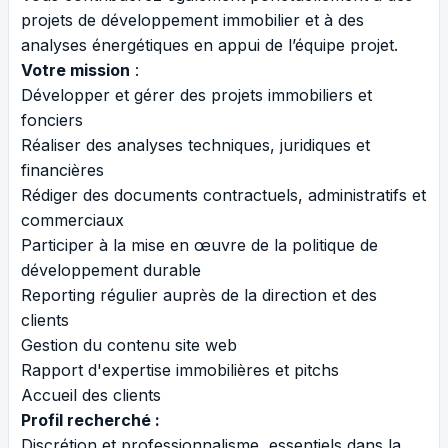
projets de développement immobilier et à des
analyses énergétiques en appui de l’équipe projet.
Votre mission
:
Développer et gérer des projets immobiliers et
fonciers
Réaliser des analyses techniques, juridiques et
financières
Rédiger des documents contractuels, administratifs et
commerciaux
Participer à la mise en œuvre de la politique de
développement durable
Reporting régulier auprès de la direction et des
clients
Gestion du contenu site web
Rapport d'expertise immobilières et pitchs
Accueil des clients
Profil recherché :
Discrétion et professionnalisme, essentiels dans la