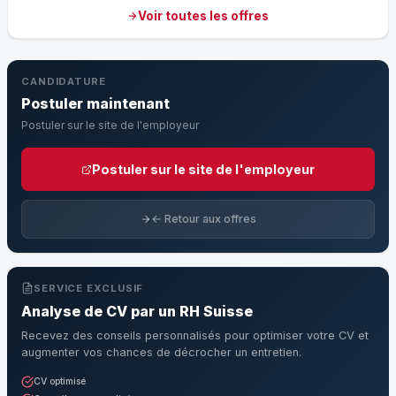
Voir toutes les offres
CANDIDATURE
Postuler maintenant
Postuler sur le site de l'employeur
Postuler sur le site de l'employeur
← Retour aux offres
SERVICE EXCLUSIF
Analyse de CV par un RH Suisse
Recevez des conseils personnalisés pour optimiser votre CV et
augmenter vos chances de décrocher un entretien.
CV optimisé