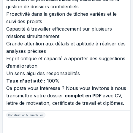
gestion de dossiers confidentiels
Proactivité dans la gestion de tâches variées et le
suivi des projets
Capacité à travailler efficacement sur plusieurs
missions simultanément
Grande attention aux détails et aptitude à réaliser des
analyses précises
Esprit critique et capacité à apporter des suggestions
d’amélioration
Un sens aigu des responsabilités
Taux d'activité :
100%
Ce poste vous intéresse ? Nous vous invitons à nous
transmettre votre dossier
complet en PDF
avec CV,
lettre de motivation, certificats de travail et diplômes.
Construction & Immobilier