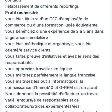
l'établissement de différents reportings
Profil recherché
vous êtes titulaire d'un CFC d'employé/e de
commerce ou d'une formation jugée équivalente
vous bénéficiez d'une expérience de 2 à 3 ans dans
la gérance immobilière
vous êtes méthodique et organisé/e, vous ête
orienté/e service clients
vous faites preuve d’initiatives et avez le sens des
responsabilités
vous appréciez travailler en équipe
vous maîtrisez parfaitement la langue française
vous maîtrisez les outils informatiques, la
connaissance d'Immob10 et G-REM est un atout
Nous donnons la possibilité d'effectuer un travail
varié, entouré/e de responsables et de
collaborateurs/trices expérimentés/ées.