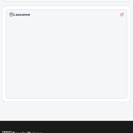
Lausanne