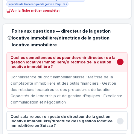
Capacités de leadership et de gestion d’équipes
Voir la fiche métier complète
Foire aux questions — directeur de la gestion
locative immobilière/directrice de la gestion
locative immobilière
Quelles compétences clés pour devenir directeur de la
gestion locative immobilière/directrice de la gestion
locative immobilière ?
Connaissance du droit immobilier suisse · Maîtrise de la
comptabilité immobilière et des outils financiers · Gestion
des relations locataires et des procédures de location ·
Capacités de leadership et de gestion d’équipes · Excellente
communication et négociation
Quel salaire pour un poste de directeur de la gestion
locative immobilière/directrice de la gestion locative
immobilière en Suisse ?