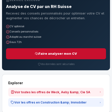
SERVICE EXCLUSIF
Analyse de CV par un RH Suisse
Recevez des conseils personnalisés pour optimiser votre CV et
augmenter vos chances de décrocher un entretien.
CV optimisé
Conseils personnalisés
Adapté au marché suisse
Sous 72h
Faire analyser mon CV
Vos données sont sécurisées
Explorer
Voir toutes les offres de Weck, Aeby &amp; Cie SA
Voir les offres en Construction &amp; Immobilier