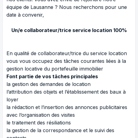
équipe de Lausanne ? Nous recherchons pour une
date à convenir,
Un/e collaborateur/trice service location 100%
En qualité de collaborateur/trice du service location
vous vous occupez des tâches courantes liées à la
gestion locative du portefeuille immobilier
Font partie de vos tâches principales
la gestion des demandes de location
l’attribution des objets et l’établissement des baux à
loyer
la rédaction et l’insertion des annonces publicitaires
avec l’organisation des visites
le traitement des résiliations
la gestion de la correspondance et le suivi des
contacts