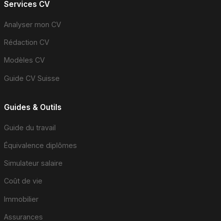
Services CV
Analyser mon CV
Rédaction CV
Modèles CV
Guide CV Suisse
Guides & Outils
Guide du travail
Équivalence diplômes
Simulateur salaire
Coût de vie
Immobilier
Assurances