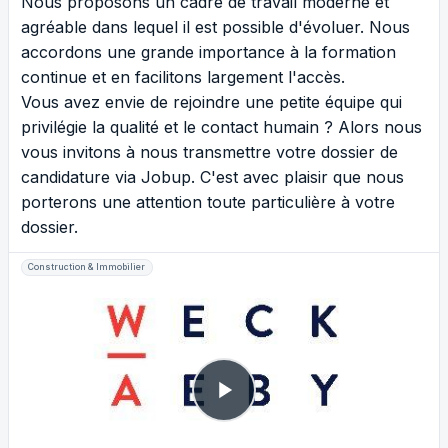
Nous proposons un cadre de travail moderne et
agréable dans lequel il est possible d'évoluer. Nous
accordons une grande importance à la formation
continue et en facilitons largement l'accès.
Vous avez envie de rejoindre une petite équipe qui
privilégie la qualité et le contact humain ? Alors nous
vous invitons à nous transmettre votre dossier de
candidature via Jobup. C'est avec plaisir que nous
porterons une attention toute particulière à votre
dossier.
Construction & Immobilier