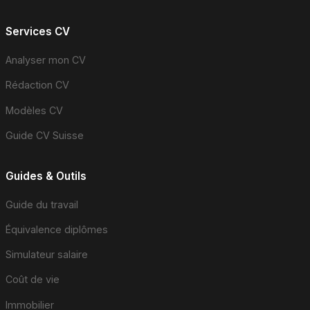
Services CV
Analyser mon CV
Rédaction CV
Modèles CV
Guide CV Suisse
Guides & Outils
Guide du travail
Équivalence diplômes
Simulateur salaire
Coût de vie
Immobilier