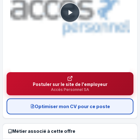
Postuler sur le site de l'employeur
Accès Personnel SA
Optimiser mon CV pour ce poste
Métier associé à cette offre