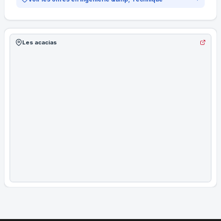
Les acacias