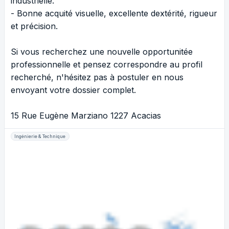
industrielle.
- Bonne acquité visuelle, excellente dextérité, rigueur
et précision.
Si vous recherchez une nouvelle opportunitée
professionnelle et pensez correspondre au profil
recherché, n'hésitez pas à postuler en nous
envoyant votre dossier complet.
15 Rue Eugène Marziano 1227 Acacias
Ingénierie & Technique