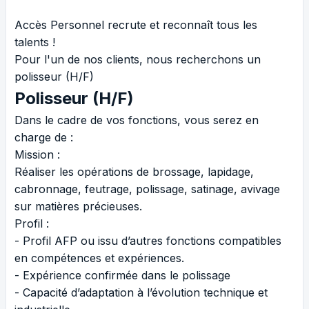
Accès Personnel recrute et reconnaît tous les
talents !
Pour l'un de nos clients, nous recherchons un
polisseur (H/F)
Polisseur (H/F)
Dans le cadre de vos fonctions, vous serez en
charge de :
Mission :
Réaliser les opérations de brossage, lapidage,
cabronnage, feutrage, polissage, satinage, avivage
sur matières précieuses.
Profil :
- Profil AFP ou issu d’autres fonctions compatibles
en compétences et expériences.
- Expérience confirmée dans le polissage
- Capacité d’adaptation à l’évolution technique et