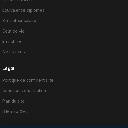
Équivalence diplômes
Simulateur salaire
Coût de vie
Immobilier
Assurances
Légal
Politique de confidentialité
Conditions d'utilisation
Plan du site
Sitemap XML