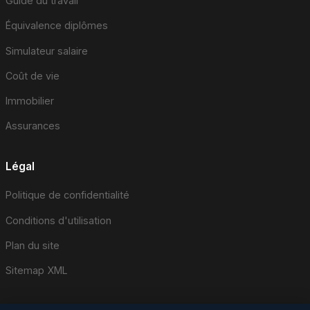
Guide du travail
Équivalence diplômes
Simulateur salaire
Coût de vie
Immobilier
Assurances
Légal
Politique de confidentialité
Conditions d'utilisation
Plan du site
Sitemap XML