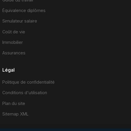
Équivalence diplômes
Simulateur salaire
Coût de vie
Immobilier
Assurances
Légal
Politique de confidentialité
Conditions d'utilisation
Plan du site
Sitemap XML