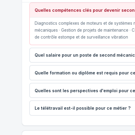
Quelles compétences clés pour devenir seco
Diagnostics complexes de moteurs et de systèmes mé
mécaniques · Gestion de projets de maintenance · C
de contrôle estompe et de surveillance vibration
Quel salaire pour un poste de second mécani
Quelle formation ou diplôme est requis pour ce
Quelles sont les perspectives d'emploi pour ce
Le télétravail est-il possible pour ce métier ?