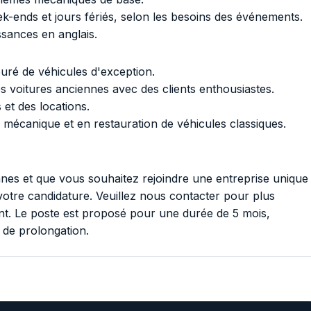
 week-ends et jours fériés, selon les besoins des événements.
sances en anglais.
uré de véhicules d'exception.
s voitures anciennes avec des clients enthousiastes.
et des locations.
mécanique et en restauration de véhicules classiques.
nnes et que vous souhaitez rejoindre une entreprise unique
votre candidature. Veuillez nous contacter pour plus
nt. Le poste est proposé pour une durée de 5 mois,
 de prolongation.