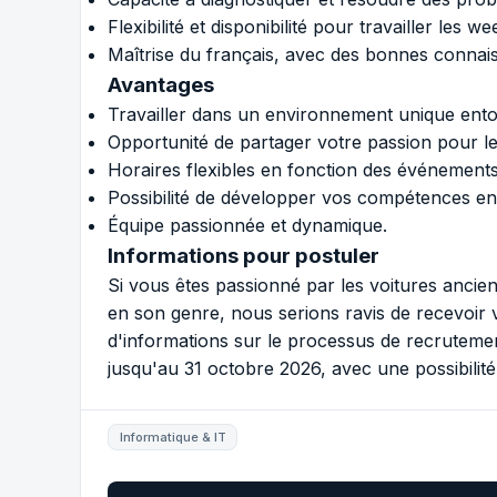
Flexibilité et disponibilité pour travailler les
Maîtrise du français, avec des bonnes connais
Avantages
Travailler dans un environnement unique ento
Opportunité de partager votre passion pour le
Horaires flexibles en fonction des événements 
Possibilité de développer vos compétences en 
Équipe passionnée et dynamique.
Informations pour postuler
Si vous êtes passionné par les voitures ancie
en son genre, nous serions ravis de recevoir 
d'informations sur le processus de recruteme
jusqu'au 31 octobre 2026, avec une possibilité
Informatique & IT