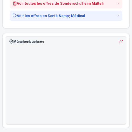
Voir toutes les offres de Sonderschulheim Mätteli
Voir les offres en Santé &amp; Médical
Münchenbuchsee