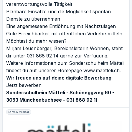
verantwortungsvolle Tätigkeit
Planbare Einsätze und die Möglichkeit spontan
Dienste zu übernehmen
Eine angemessene Entlöhnung mit Nachtzulagen
Gute Erreichbarkeit mit öffentlichen Verkehrsmitteln
Möchtest du mehr wissen?
Mirjam Leuenberger, Bereichsleiterin Wohnen, steht
dir unter 031 868 92 14 gerne zur Verfügung.
Weitere Informationen zum Sonderschulheim Mätteli
findest du auf unserer Homepage
www.maetteli.ch
.
Wir freuen uns auf deine digitale Bewerbung.
Jetzt bewerben
Sonderschulheim Mätteli - Schöneggweg 60 -
3053 Münchenbuchsee - 031 868 92 11
Santé & Médical