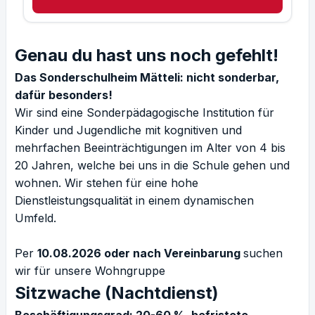
Genau du hast uns noch gefehlt!
Das Sonderschulheim Mätteli: nicht sonderbar,
dafür besonders!
Wir sind eine Sonderpädagogische Institution für
Kinder und Jugendliche mit kognitiven und
mehrfachen Beeinträchtigungen im Alter von 4 bis
20 Jahren, welche bei uns in die Schule gehen und
wohnen. Wir stehen für eine hohe
Dienstleistungsqualität in einem dynamischen
Umfeld.
Per
10.08.2026 oder nach Vereinbarung
suchen
wir für unsere Wohngruppe
Sitzwache (Nachtdienst)