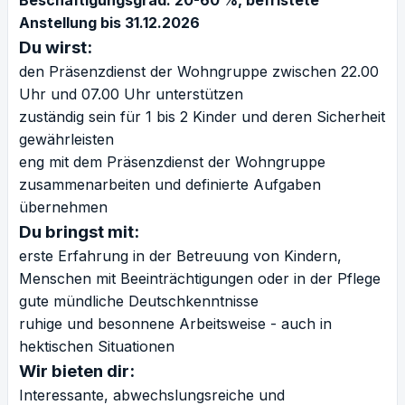
Beschäftigungsgrad:
20-60 %, befristete
Anstellung bis 31.12.2026
Du wirst:
den Präsenzdienst der Wohngruppe zwischen 22.00
Uhr und 07.00 Uhr unterstützen
zuständig sein für 1 bis 2 Kinder und deren Sicherheit
gewährleisten
eng mit dem Präsenzdienst der Wohngruppe
zusammenarbeiten und definierte Aufgaben
übernehmen
Du bringst mit:
erste Erfahrung in der Betreuung von Kindern,
Menschen mit Beeinträchtigungen oder in der Pflege
gute mündliche Deutschkenntnisse
ruhige und besonnene Arbeitsweise - auch in
hektischen Situationen
Wir bieten dir:
Interessante, abwechslungsreiche und