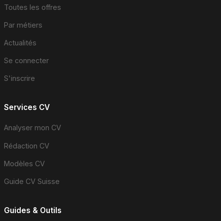
Toutes les offres
Par métiers
Actualités
Se connecter
S'inscrire
Services CV
Analyser mon CV
Rédaction CV
Modèles CV
Guide CV Suisse
Guides & Outils