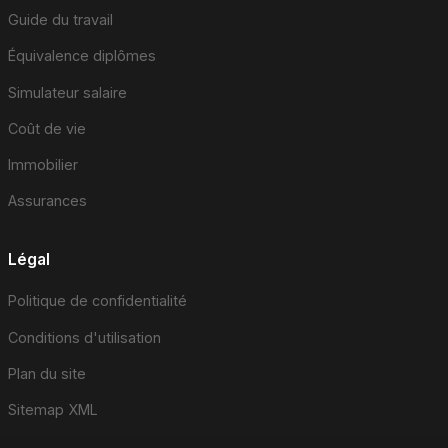
Guide du travail
Équivalence diplômes
Simulateur salaire
Coût de vie
Immobilier
Assurances
Légal
Politique de confidentialité
Conditions d'utilisation
Plan du site
Sitemap XML