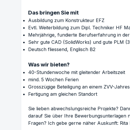
Das bringen Sie mit
Ausbildung zum Konstrukteur EFZ
Evtl. Weiterbildung zum Dipl. Techniker HF
Mehrjährige, fundierte Berufserfahrung in der
Sehr gute CAD (SolidWorks) und gute PLM 
Deutsch fliessend, Englisch B2
Was wir bieten?
40-Stundenwoche mit gleitender Arbeitszeit
mind. 5 Wochen Ferien
Grosszügige Beteiligung an einem ZVV-Jahres
Fertigung am gleichen Standort
Sie lieben abwechslungsreiche Projekte? Da
darauf Sie über Ihre Bewerbungsunterlagen
Fragen? Ich gebe gerne näher Auskunft: Rita 