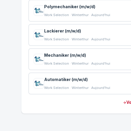
Polymechaniker (m/w/d)
Work Selection · Winterthur · Aujourd'hui
Lackierer (m/w/d)
Work Selection · Winterthur · Aujourd'hui
Mechaniker (m/w/d)
Work Selection · Winterthur · Aujourd'hui
Automatiker (m/w/d)
Work Selection · Winterthur · Aujourd'hui
Vo