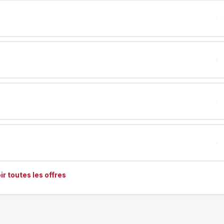
ir toutes les offres