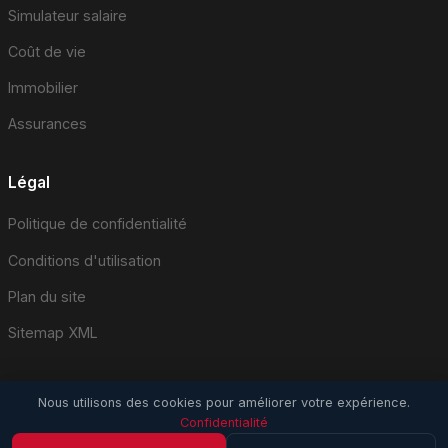
Simulateur salaire
Coût de vie
Immobilier
Assurances
Légal
Politique de confidentialité
Conditions d'utilisation
Plan du site
Sitemap XML
Nous utilisons des cookies pour améliorer votre expérience.
Confidentialité
© 2026 EmploiSuisse.com. Tous droits réservés.