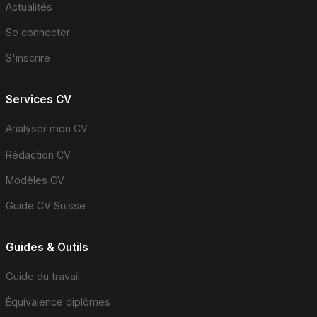
Actualités
Se connecter
S'inscrire
Services CV
Analyser mon CV
Rédaction CV
Modèles CV
Guide CV Suisse
Guides & Outils
Guide du travail
Équivalence diplômes