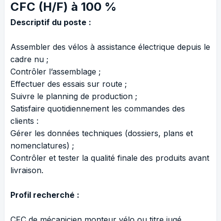
CFC (H/F) à 100 %
Descriptif du poste
:
Assembler des vélos à assistance électrique depuis le
cadre nu ;
Contrôler l’assemblage ;
Effectuer des essais sur route ;
Suivre le planning de production ;
Satisfaire quotidiennement les commandes des
clients :
Gérer les données techniques (dossiers, plans et
nomenclatures) ;
Contrôler et tester la qualité finale des produits avant
livraison.
Profil recherché
:
CFC de mécanicien monteur vélo ou titre jugé