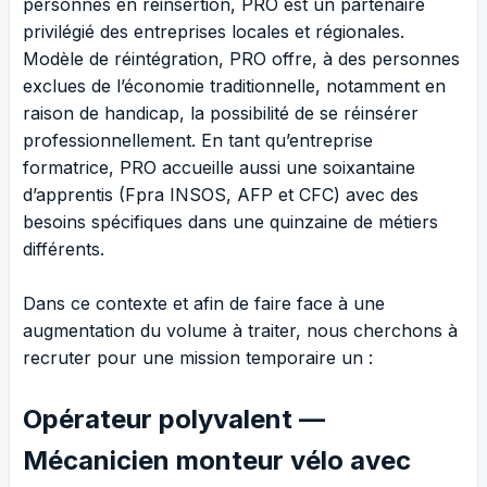
personnes en réinsertion, PRO est un partenaire
privilégié des entreprises locales et régionales.
Modèle de réintégration, PRO offre, à des personnes
exclues de l’économie traditionnelle, notamment en
raison de handicap, la possibilité de se réinsérer
professionnellement. En tant qu’entreprise
formatrice, PRO accueille aussi une soixantaine
d’apprentis (Fpra INSOS, AFP et CFC) avec des
besoins spécifiques dans une quinzaine de métiers
différents.
Dans ce contexte et afin de faire face à une
augmentation du volume à traiter, nous cherchons à
recruter pour une mission temporaire un :
Opérateur polyvalent —
Mécanicien monteur vélo avec