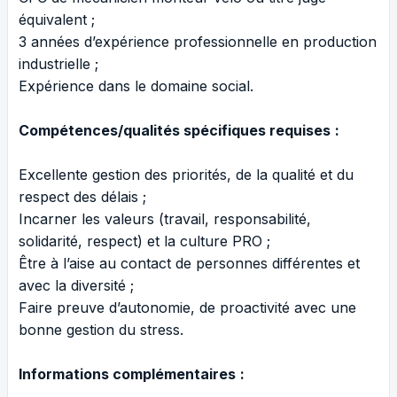
équivalent ;
3 années d’expérience professionnelle en production
industrielle ;
Expérience dans le domaine social.
Compétences/qualités spécifiques requises
:
Excellente gestion des priorités, de la qualité et du
respect des délais ;
Incarner les valeurs (travail, responsabilité,
solidarité, respect) et la culture PRO ;
Être à l’aise au contact de personnes différentes et
avec la diversité ;
Faire preuve d’autonomie, de proactivité avec une
bonne gestion du stress.
Informations complémentaires
: