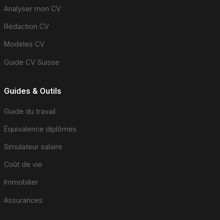
Analyser mon CV
Rédaction CV
Modèles CV
Guide CV Suisse
Guides & Outils
Guide du travail
Équivalence diplômes
Simulateur salaire
Coût de vie
Immobilier
Assurances