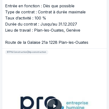
Entrée en fonction : Dès que possible
Type de contrat : Contrat à durée maximale
Taux d’activité : 100 %
Durée du contrat : Jusqu’au 31.12.2027
Lieu de travail : Plan-les-Ouates, Genève
Route de la Galaise 21a 1228 Plan-les-Ouates
BTP & Construction|btp-construction