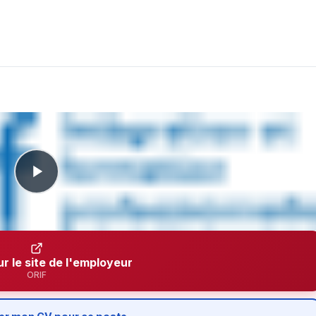
ur le site de l'employeur
ORIF