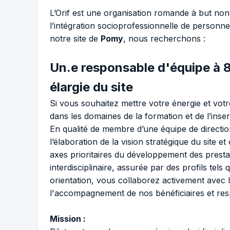
L’Orif est une organisation romande à but non l
l’intégration socioprofessionnelle de personnes
notre site de
Pomy
, nous recherchons :
Un.e responsable d'équipe à 
élargie du site
Si vous souhaitez mettre votre énergie et votr
dans les domaines de la formation et de l’inser
En qualité de membre d’une équipe de directi
l’élaboration de la vision stratégique du site et
axes prioritaires du développement des presta
interdisciplinaire, assurée par des profils t
orientation, vous collaborez activement avec l
l'accompagnement de nos bénéficiaires et res
Mission :