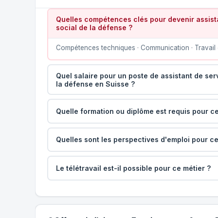
Quelles compétences clés pour devenir assista
social de la défense ?
Compétences techniques · Communication · Travail 
Quel salaire pour un poste de assistant de ser
la défense en Suisse ?
Quelle formation ou diplôme est requis pour ce
Quelles sont les perspectives d'emploi pour ce
Le télétravail est-il possible pour ce métier ?