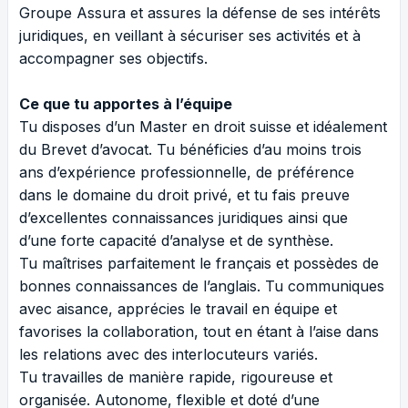
Groupe Assura et assures la défense de ses intérêts
juridiques, en veillant à sécuriser ses activités et à
accompagner ses objectifs.
Ce que tu apportes à l’équipe
Tu disposes d’un Master en droit suisse et idéalement
du Brevet d’avocat. Tu bénéficies d’au moins trois
ans d’expérience professionnelle, de préférence
dans le domaine du droit privé, et tu fais preuve
d’excellentes connaissances juridiques ainsi que
d’une forte capacité d’analyse et de synthèse.
Tu maîtrises parfaitement le français et possèdes de
bonnes connaissances de l’anglais. Tu communiques
avec aisance, apprécies le travail en équipe et
favorises la collaboration, tout en étant à l’aise dans
les relations avec des interlocuteurs variés.
Tu travailles de manière rapide, rigoureuse et
organisée. Autonome, flexible et doté d’une