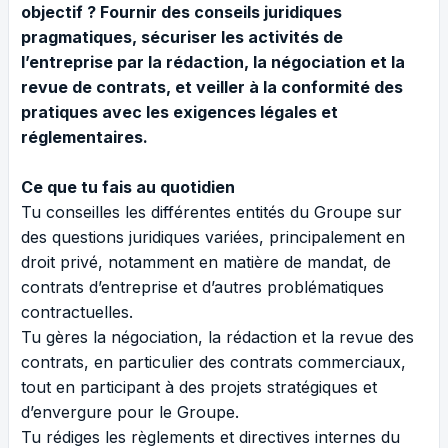
objectif ? Fournir des conseils juridiques
pragmatiques, sécuriser les activités de
l’entreprise par la rédaction, la négociation et la
revue de contrats, et veiller à la conformité des
pratiques avec les exigences légales et
réglementaires.
Ce que tu fais au quotidien
Tu conseilles les différentes entités du Groupe sur
des questions juridiques variées, principalement en
droit privé, notamment en matière de mandat, de
contrats d’entreprise et d’autres problématiques
contractuelles.
Tu gères la négociation, la rédaction et la revue des
contrats, en particulier des contrats commerciaux,
tout en participant à des projets stratégiques et
d’envergure pour le Groupe.
Tu rédiges les règlements et directives internes du