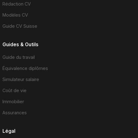
Rédaction CV
Modèles CV
Guide CV Suisse
Guides & Outils
Guide du travail
Équivalence diplômes
Simulateur salaire
Coût de vie
Immobilier
Assurances
Légal