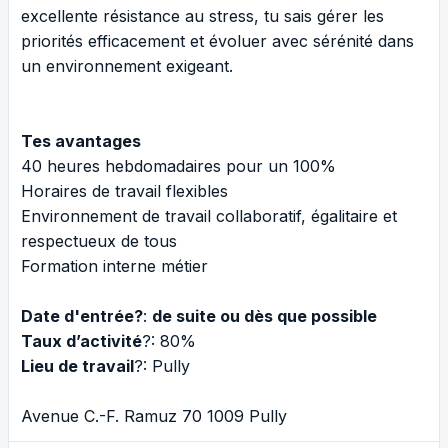
excellente résistance au stress, tu sais gérer les
priorités efficacement et évoluer avec sérénité dans
un environnement exigeant.
Tes avantages
40 heures hebdomadaires pour un 100%
Horaires de travail flexibles
Environnement de travail collaboratif, égalitaire et
respectueux de tous
Formation interne métier
Date d'entrée?
:
de suite ou dès que possible
Taux d’activité
?: 80%
Lieu de travail
?: Pully
Avenue C.-F. Ramuz 70 1009 Pully