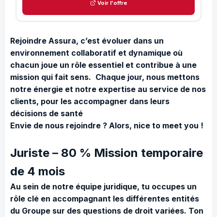
Voir l'offre
Rejoindre Assura, c’est évoluer dans un
environnement collaboratif et dynamique où
chacun joue un rôle essentiel et contribue à une
mission qui fait sens.
Chaque jour, nous mettons
notre énergie et notre expertise au service de nos
clients, pour les accompagner dans leurs
décisions de santé
Envie de nous rejoindre ? Alors, nice to meet you !
Juriste – 80 % Mission temporaire
de 4 mois
Au sein de notre équipe juridique, tu occupes un
rôle clé en accompagnant les différentes entités
du Groupe sur des questions de droit variées. Ton