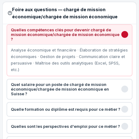
Foire aux questions — chargé de mission
économique/chargée de mission économique
Quelles compétences clés pour devenir chargé de
mission économique/chargée de mission économique
?
Analyse économique et financière · Élaboration de stratégies
économiques · Gestion de projets · Communication claire et
persuasive · Maîtrise des outils analytiques (Excel, SPSS,
etc.)
Quel salaire pour un poste de chargé de mission
économique/chargée de mission économique en
Suisse ?
Quelle formation ou diplôme est requis pour ce métier ?
Quelles sont les perspectives d'emploi pour ce métier ?