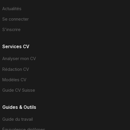
Actualités
Se connecter
S'inscrire
Services CV
Analyser mon CV
Rédaction CV
Modèles CV
Guide CV Suisse
Guides & Outils
Guide du travail
Équivalence diplômes