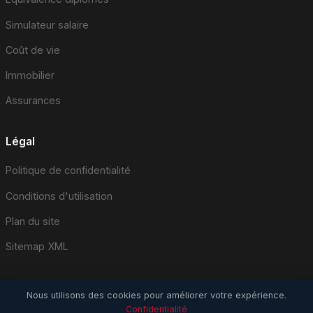
Simulateur salaire
Coût de vie
Immobilier
Assurances
Légal
Politique de confidentialité
Conditions d'utilisation
Plan du site
Sitemap XML
Nous utilisons des cookies pour améliorer votre expérience.
Confidentialité