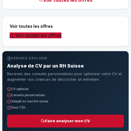
Voir toutes les offres
Voir toutes les offres
SERVICE EXCLUSIF
Analyse de CV par un RH Suisse
Recevez des conseils personnalisés pour optimiser votre CV et
augmenter vos chances de décrocher un entretien.
CV optimisé
Conseils personnalisés
Adapté au marché suisse
Sous 72h
Faire analyser mon CV