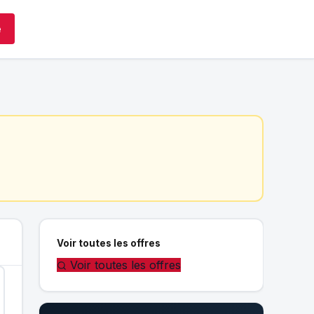
e
Voir toutes les offres
Voir toutes les offres