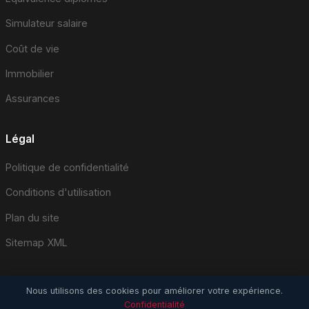
Simulateur salaire
Coût de vie
Immobilier
Assurances
Légal
Politique de confidentialité
Conditions d'utilisation
Plan du site
Sitemap XML
Nous utilisons des cookies pour améliorer votre expérience.
Confidentialité