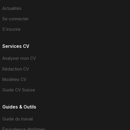
Actualités
Se connecter
S'inscrire
Services CV
Analyser mon CV
Rédaction CV
Modèles CV
Guide CV Suisse
Guides & Outils
Guide du travail
Équivalence diplômes