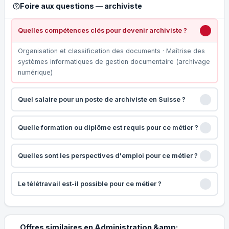
Foire aux questions — archiviste
Quelles compétences clés pour devenir archiviste ?
Organisation et classification des documents · Maîtrise des
systèmes informatiques de gestion documentaire (archivage
numérique)
Quel salaire pour un poste de archiviste en Suisse ?
Quelle formation ou diplôme est requis pour ce métier ?
Quelles sont les perspectives d'emploi pour ce métier ?
Le télétravail est-il possible pour ce métier ?
Offres similaires en Administration &amp;