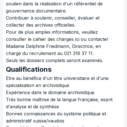
soutien dans la réalisation d'un référentiel de
gouvernance documentaire.
Contribuer à soutenir, conseiller, évaluer et
collecter des archives officielles.
Pour de plus amples informations, veuillez
consulter le
cahier des charges
ici
ou contacter
Madame Delphine Friedmann, Directrice, en
charge du recrutement au 021 316 37 11.
Seuls les dossiers complets seront examinés.
Qualifications
Etre au bénéfice d'un titre universitaire et d'une
spécialisation en archivistique
Expérience dans le domaine archivistique
Très bonne maîtrise de la langue française, esprit
d'analyse et de synthèse
Bonnes connaissances du système politique et
administratif suisse/vaudois