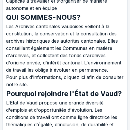
Capacité à travailler et s'organiser de manière
autonome et en équipe
QUI SOMMES-NOUS?
Les Archives cantonales vaudoises veillent à la
constitution, la conservation et la consultation des
archives historiques des autorités cantonales. Elles
conseillent également les Communes en matière
d'archives, et collectent des fonds d'archives
d'origine privée, d'intérêt cantonal. L'environnement
de travail les oblige à évoluer en permanence.
Pour plus d'informations, cliquez
ici
afin de consulter
notre site.
Pourquoi rejoindre l'État de Vaud?
L'Etat de Vaud propose une grande diversité
d'emplois et d'opportunités d'évolution. Les
conditions de travail ont comme ligne directrice les
thématiques d'égalité, d'inclusion, de durabilité et