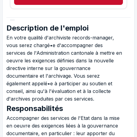
Description de l'emploi
En votre qualité d'archiviste records-manager,
vous serez chargé•e d'accompagner des
services de l'Administration cantonale à mettre en
oeuvre les exigences définies dans la nouvelle
directive interne sur la gouvernance
documentaire et l'archivage. Vous serez
également appelé•e à participer au soutien et
conseil, ainsi qu'à l'évaluation et à la collecte
d'archives produites par ces services.
Responsabilités
Accompagner des services de l'Etat dans la mise
en oeuvre des exigences liées à la gouvernance
documentaire, en particulier : leur apporter du