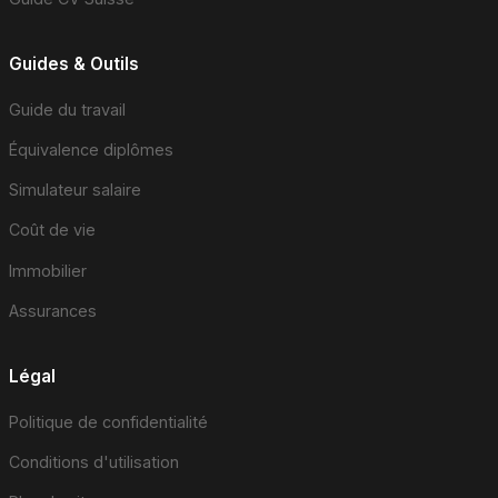
Guides & Outils
Guide du travail
Équivalence diplômes
Simulateur salaire
Coût de vie
Immobilier
Assurances
Légal
Politique de confidentialité
Conditions d'utilisation