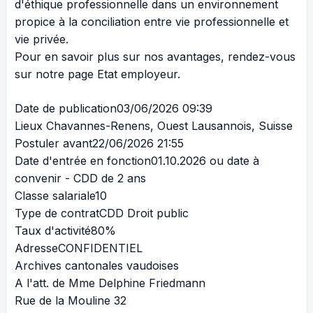
d'éthique professionnelle dans un environnement
propice à la conciliation entre vie professionnelle et
vie privée.
Pour en savoir plus sur nos avantages, rendez-vous
sur notre page
Etat employeur
.
Date de publication03/06/2026 09:39
Lieux
Chavannes-Renens, Ouest Lausannois, Suisse
Postuler avant22/06/2026 21:55
Date d'entrée en fonction01.10.2026 ou date à
convenir - CDD de 2 ans
Classe salariale10
Type de contratCDD Droit public
Taux d'activité80%
AdresseCONFIDENTIEL
Archives cantonales vaudoises
A l'att. de Mme Delphine Friedmann
Rue de la Mouline 32