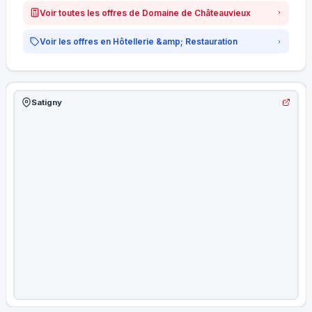
Voir toutes les offres de Domaine de Châteauvieux
Voir les offres en Hôtellerie &amp; Restauration
Satigny