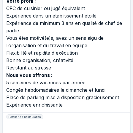
Votre profil :
CFC de cuisinier ou jugé équivalent
Expérience dans un établissement étoilé
Expérience de minimum 3 ans en qualité de chef de
partie
Vous êtes motivé(e)s, avez un sens aigu de
l’organisation et du travail en équipe
Flexibilité et rapidité d'exécution
Bonne organisation, créativité
Résistant au stresse
Nous vous offrons :
5 semaines de vacances par année
Congés hebdomadaires le dimanche et lundi
Place de parking mise à disposition gracieusement
Expérience enrichissante
Hôtellerie & Restauration