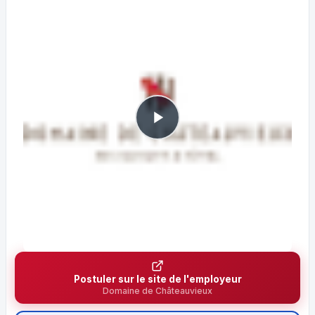
Postuler sur le site de l'employeur
Domaine de Châteauvieux