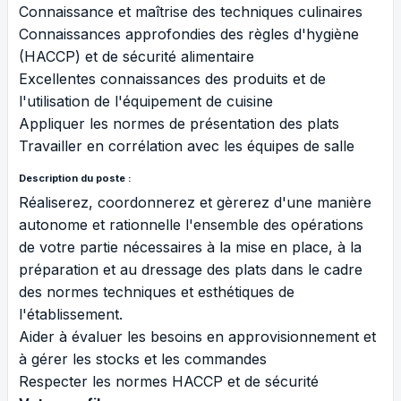
Connaissance et maîtrise des techniques culinaires
Connaissances approfondies des règles d'hygiène
(HACCP) et de sécurité alimentaire
Excellentes connaissances des produits et de
l'utilisation de l'équipement de cuisine
Appliquer les normes de présentation des plats
Travailler en corrélation avec les équipes de salle
Description du poste :
Réaliserez, coordonnerez et gèrerez d'une manière
autonome et rationnelle l'ensemble des opérations
de votre partie nécessaires à la mise en place, à la
préparation et au dressage des plats dans le cadre
des normes techniques et esthétiques de
l'établissement.
Aider à évaluer les besoins en approvisionnement et
à gérer les stocks et les commandes
Respecter les normes HACCP et de sécurité