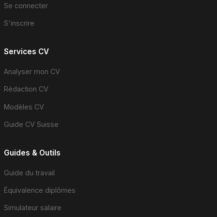
Se connecter
S'inscrire
Services CV
Analyser mon CV
Rédaction CV
Modèles CV
Guide CV Suisse
Guides & Outils
Guide du travail
Équivalence diplômes
Simulateur salaire