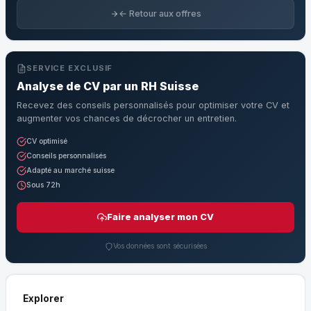
← Retour aux offres
SERVICE EXCLUSIF
Analyse de CV par un RH Suisse
Recevez des conseils personnalisés pour optimiser votre CV et
augmenter vos chances de décrocher un entretien.
CV optimisé
Conseils personnalisés
Adapté au marché suisse
Sous 72h
Faire analyser mon CV
Vos données sont sécurisées
Explorer