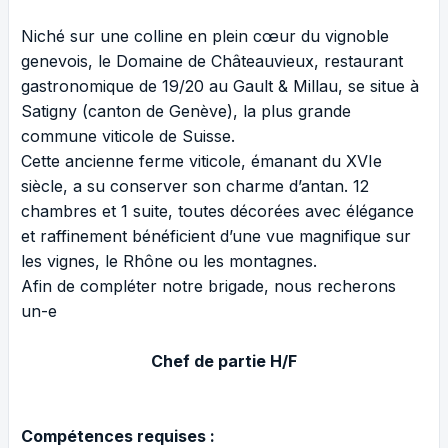
Niché sur une colline en plein cœur du vignoble
genevois, le Domaine de Châteauvieux, restaurant
gastronomique de 19/20 au Gault & Millau, se situe à
Satigny (canton de Genève), la plus grande
commune viticole de Suisse.
Cette ancienne ferme viticole, émanant du XVIe
siècle, a su conserver son charme d’antan. 12
chambres et 1 suite, toutes décorées avec élégance
et raffinement bénéficient d’une vue magnifique sur
les vignes, le Rhône ou les montagnes.
Afin de compléter notre brigade, nous recherons
un-e
Chef de partie H/F
Compétences requises :