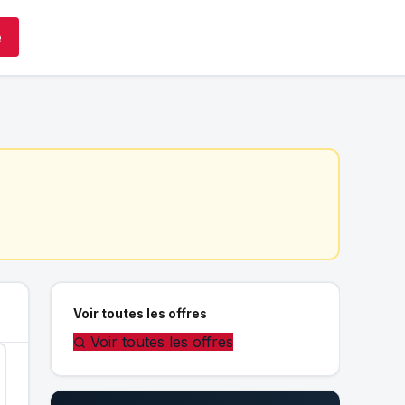
e
Voir toutes les offres
Voir toutes les offres