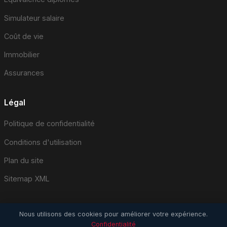
Simulateur salaire
Coût de vie
Immobilier
Assurances
Légal
Politique de confidentialité
Conditions d'utilisation
Plan du site
Sitemap XML
Nous utilisons des cookies pour améliorer votre expérience.
Confidentialité