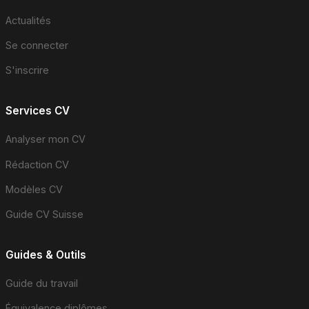
Actualités
Se connecter
S'inscrire
Services CV
Analyser mon CV
Rédaction CV
Modèles CV
Guide CV Suisse
Guides & Outils
Guide du travail
Équivalence diplômes