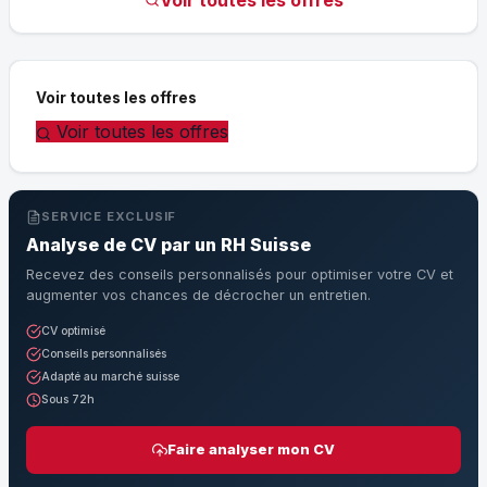
Voir toutes les offres
Voir toutes les offres
SERVICE EXCLUSIF
Analyse de CV par un RH Suisse
Recevez des conseils personnalisés pour optimiser votre CV et
augmenter vos chances de décrocher un entretien.
CV optimisé
Conseils personnalisés
Adapté au marché suisse
Sous 72h
Faire analyser mon CV