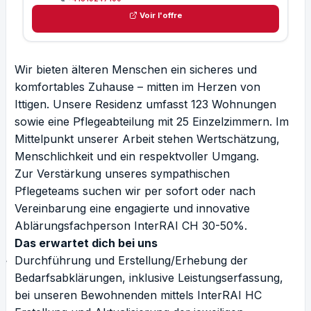
Voir l'offre
Wir bieten älteren Menschen ein sicheres und
komfortables Zuhause – mitten im Herzen von
Ittigen. Unsere Residenz umfasst 123 Wohnungen
sowie eine Pflegeabteilung mit 25 Einzelzimmern. Im
Mittelpunkt unserer Arbeit stehen Wertschätzung,
Menschlichkeit und ein respektvoller Umgang.
Zur Verstärkung unseres sympathischen
Pflegeteams suchen wir per sofort oder nach
Vereinbarung eine engagierte und innovative
Ablärungsfachperson InterRAI CH 30-50%.
Das erwartet dich bei uns
Durchführung und Erstellung/Erhebung der
Bedarfsabklärungen, inklusive Leistungserfassung,
bei unseren Bewohnenden mittels InterRAI HC