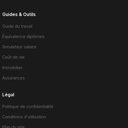
Guides & Outils
Guide du travail
Équivalence diplômes
Simulateur salaire
Coût de vie
Immobilier
Assurances
Légal
Politique de confidentialité
Conditions d'utilisation
Plan du site