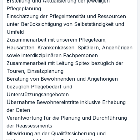
Erstellung und Aktualisierung der jeweiligen
Pflegeplanung
Einschätzung der Pflegeintensität und Ressourcen
unter Berücksichtigung von Selbstständigkeit und
Umfeld
Zusammenarbeit mit unserem Pflegeteam,
Hausärzten, Krankenkassen, Spitälern, Angehörigen
sowie interdisziplinären Fachpersonen
Zusammenarbeit mit Leitung Spitex bezüglich der
Touren, Einsatzplanung
Beratung von Bewohnenden und Angehörigen
bezüglich Pflegebedarf und
Unterstützungsangeboten
Übernahme Bewohnereintritte inklusive Erhebung
der Daten
Verantwortung für die Planung und Durchführung
der Reassessments
Mitwirkung an der Qualitätssicherung und