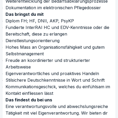
Weiterentwicklung der Bedarfsabklärungsprozesse
Dokumentation im elektronischen Pflegedossier
Das bringst du mit
Diplom FH; HF, DNII, AKP, PsyKP
Fundierte InterRAI HC und EDV-Kenntnisse oder die
Bereitschaft, diese zu erlangen
Dienstleistungsorientierung
Hohes Mass an Organisationsfähigkeit und gutem
Selbstmanagement
Freude an koordinierter und strukturierter
Arbeitsweise
Eigenverantwortliches und proaktives Handeln
Stilsichere Deutschkenntnisse in Wort und Schrift
Kommunikationsgeschick, welches du einfühlsam im
Kontakt einfliessen lässt
Das findest du bei uns
Eine verantwortungsvolle und abwechslungsreiche
Tätigkeit mit viel Eigenverantwortung. Wir bieten dir