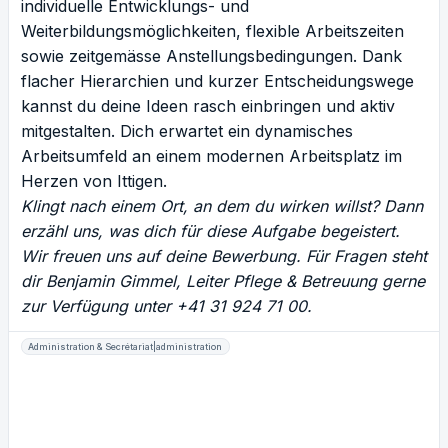
individuelle Entwicklungs- und
Weiterbildungsmöglichkeiten, flexible Arbeitszeiten
sowie zeitgemässe Anstellungsbedingungen. Dank
flacher Hierarchien und kurzer Entscheidungswege
kannst du deine Ideen rasch einbringen und aktiv
mitgestalten. Dich erwartet ein dynamisches
Arbeitsumfeld an einem modernen Arbeitsplatz im
Herzen von Ittigen.
Klingt nach einem Ort, an dem du wirken willst? Dann
erzähl uns, was dich für diese Aufgabe begeistert.
Wir freuen uns auf deine Bewerbung. Für Fragen steht
dir Benjamin Gimmel, Leiter Pflege & Betreuung gerne
zur Verfügung unter +41 31 924 71 00.
Administration & Secrétariat|administration