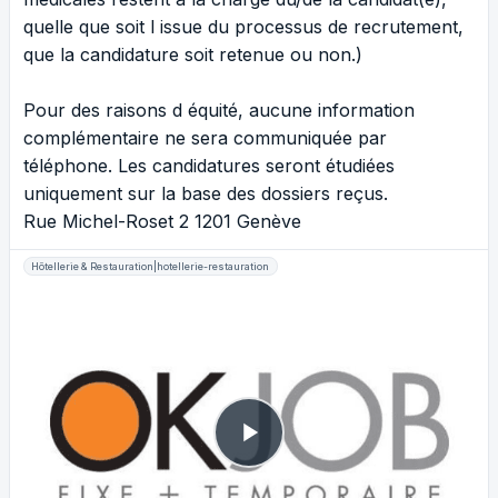
quelle que soit l issue du processus de recrutement,
que la candidature soit retenue ou non.)
Pour des raisons d équité, aucune information
complémentaire ne sera communiquée par
téléphone. Les candidatures seront étudiées
uniquement sur la base des dossiers reçus.
Rue Michel-Roset 2 1201 Genève
Hôtellerie & Restauration|hotellerie-restauration