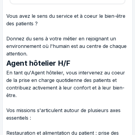
Vous avez le sens du service et à coeur le bien-être
des patients ?
Donnez du sens à votre métier en rejoignant un
environnement où l'humain est au centre de chaque
attention.
Agent hôtelier H/F
En tant qu'Agent hôtelier, vous intervenez au coeur
de la prise en charge quotidienne des patients et
contribuez activement à leur confort et à leur bien-
être.
Vos missions s'articulent autour de plusieurs axes
essentiels :
Restauration et alimentation du patient : prise des