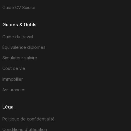
Guide CV Suisse
Guides & Outils
Guide du travail
Équivalence diplômes
Simulateur salaire
Coût de vie
Immobilier
Assurances
Légal
Politique de confidentialité
Conditions d'utilisation