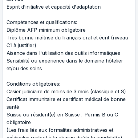
Esprit d'initiative et capacité d'adaptation
Compétences et qualifications:
Diplôme AFP minimum obligatoire
Très bonne maîtrise du français oral et écrit (niveau
C1 à justifier)
Aisance dans l'utilisation des outils informatiques
Sensibilité ou expérience dans le domaine hôtelier
et/ou des soins
Conditions obligatoires:
Casier judiciaire de moins de 3 mois (classique et S)
Certificat immunitaire et certificat médical de bonne
santé
Suisse ou résident(e) en Suisse , Permis B ou C
obligatoire
(Les frais liés aux formalités administratives et
médicales restent à la charge du/de la candidat(e),