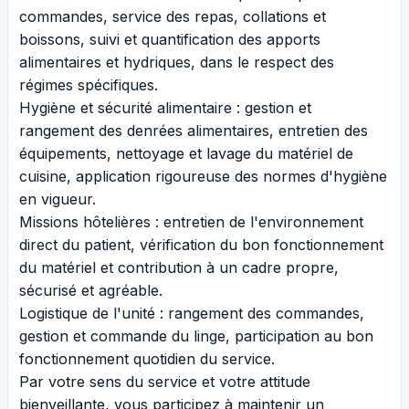
commandes, service des repas, collations et
boissons, suivi et quantification des apports
alimentaires et hydriques, dans le respect des
régimes spécifiques.
Hygiène et sécurité alimentaire : gestion et
rangement des denrées alimentaires, entretien des
équipements, nettoyage et lavage du matériel de
cuisine, application rigoureuse des normes d'hygiène
en vigueur.
Missions hôtelières : entretien de l'environnement
direct du patient, vérification du bon fonctionnement
du matériel et contribution à un cadre propre,
sécurisé et agréable.
Logistique de l'unité : rangement des commandes,
gestion et commande du linge, participation au bon
fonctionnement quotidien du service.
Par votre sens du service et votre attitude
bienveillante, vous participez à maintenir un