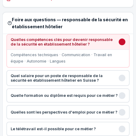
Foire aux questions — responsable de la sécurité en
établissement hôtelier
Quelles compétences clés pour devenir responsable
de la sécurité en établissement hôtelier ?
Compétences techniques · Communication · Travail en
équipe · Autonomie · Langues
Quel salaire pour un poste de responsable de la
sécurité en établissement hôtelier en Suisse ?
Quelle formation ou diplôme est requis pour ce métier ?
Quelles sont les perspectives d'emploi pour ce métier ?
Le télétravail est-il possible pour ce métier ?