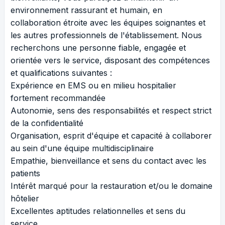
environnement rassurant et humain, en
collaboration étroite avec les équipes soignantes et
les autres professionnels de l'établissement. Nous
recherchons une personne fiable, engagée et
orientée vers le service, disposant des compétences
et qualifications suivantes :
Expérience en EMS ou en milieu hospitalier
fortement recommandée
Autonomie, sens des responsabilités et respect strict
de la confidentialité
Organisation, esprit d'équipe et capacité à collaborer
au sein d'une équipe multidisciplinaire
Empathie, bienveillance et sens du contact avec les
patients
Intérêt marqué pour la restauration et/ou le domaine
hôtelier
Excellentes aptitudes relationnelles et sens du
service