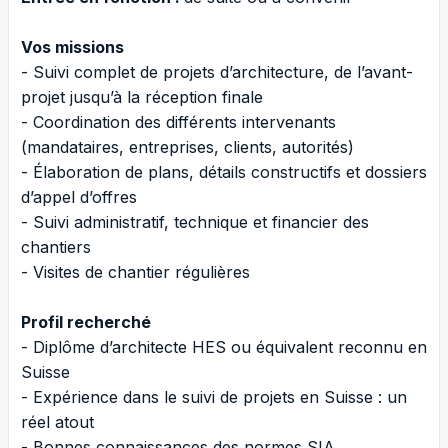
Vos missions
- Suivi complet de projets d’architecture, de l’avant-
projet jusqu’à la réception finale
- Coordination des différents intervenants
(mandataires, entreprises, clients, autorités)
- Élaboration de plans, détails constructifs et dossiers
d’appel d’offres
- Suivi administratif, technique et financier des
chantiers
- Visites de chantier régulières
Profil recherché
- Diplôme d’architecte HES ou équivalent reconnu en
Suisse
- Expérience dans le suivi de projets en Suisse : un
réel atout
- Bonnes connaissances des normes SIA,