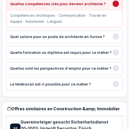
Quelles compétences clés pour devenir architecte ?
Compétences techniques · Communication · Travail en
équipe · Autonomie · Langues
Quel salaire pour un poste de architecte en Suisse ?
Quelle formation ou diplôme est requis pour ce métier ?
Quelles sont les perspectives d'emploi pour ce métier ?
Le télétravail est-il possible pour ce métier ?
Offres similaires en Construction &amp; Immobilier
Quereinsteiger gesucht Sicherheitsdienst
20-100% (m/w/d) Securitas Zürich
SE