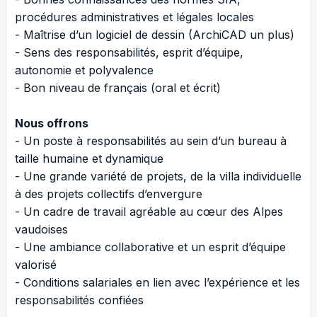
procédures administratives et légales locales
- Maîtrise d’un logiciel de dessin (ArchiCAD un plus)
- Sens des responsabilités, esprit d’équipe,
autonomie et polyvalence
- Bon niveau de français (oral et écrit)
Nous offrons
- Un poste à responsabilités au sein d’un bureau à
taille humaine et dynamique
- Une grande variété de projets, de la villa individuelle
à des projets collectifs d’envergure
- Un cadre de travail agréable au cœur des Alpes
vaudoises
- Une ambiance collaborative et un esprit d’équipe
valorisé
- Conditions salariales en lien avec l’expérience et les
responsabilités confiées