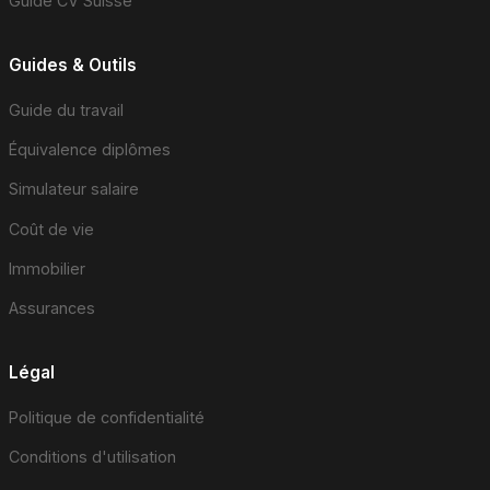
Guide CV Suisse
Guides & Outils
Guide du travail
Équivalence diplômes
Simulateur salaire
Coût de vie
Immobilier
Assurances
Légal
Politique de confidentialité
Conditions d'utilisation