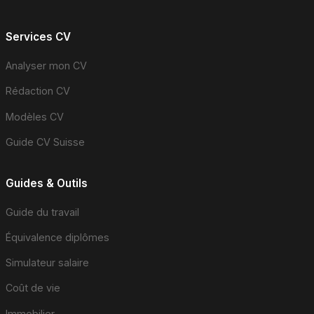
Services CV
Analyser mon CV
Rédaction CV
Modèles CV
Guide CV Suisse
Guides & Outils
Guide du travail
Équivalence diplômes
Simulateur salaire
Coût de vie
Immobilier