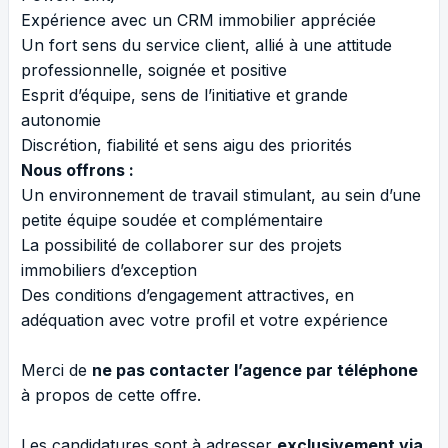
Expérience avec un CRM immobilier appréciée
Un fort sens du service client, allié à une attitude
professionnelle, soignée et positive
Esprit d’équipe, sens de l’initiative et grande
autonomie
Discrétion, fiabilité et sens aigu des priorités
Nous offrons :
Un environnement de travail stimulant, au sein d’une
petite équipe soudée et complémentaire
La possibilité de collaborer sur des projets
immobiliers d’exception
Des conditions d’engagement attractives, en
adéquation avec votre profil et votre expérience
Merci de
ne pas contacter l’agence par téléphone
à propos de cette offre.
Les candidatures sont à adresser
exclusivement via