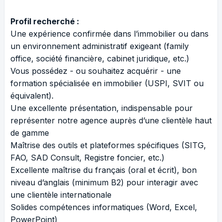
Profil recherché :
Une expérience confirmée dans l’immobilier ou dans
un environnement administratif exigeant (family
office, société financière, cabinet juridique, etc.)
Vous possédez - ou souhaitez acquérir - une
formation spécialisée en immobilier (USPI, SVIT ou
équivalent).
Une excellente présentation, indispensable pour
représenter notre agence auprès d’une clientèle haut
de gamme
Maîtrise des outils et plateformes spécifiques (SITG,
FAO, SAD Consult, Registre foncier, etc.)
Excellente maîtrise du français (oral et écrit), bon
niveau d’anglais (minimum B2) pour interagir avec
une clientèle internationale
Solides compétences informatiques (Word, Excel,
PowerPoint)