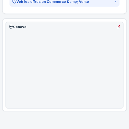
Voir les offres en Commerce &amp; Vente
Genève