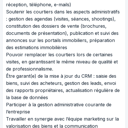
réception, téléphone, e-mails)
Soutenir les courtiers dans les aspects administratifs
: gestion des agendas (visites, séances, shootings),
constitution des dossiers de vente (brochures,
documents de présentation), publication et suivi des
annonces sur les portails immobiliers, préparation
des estimations immobilières
Pouvoir remplacer les courtiers lors de certaines
visites, en garantissant le même niveau de qualité et
de professionnalisme.
Être garant(e) de la mise à jour du CRM : saisie des
biens, suivi des acheteurs, gestion des leads, envoi
des rapports propriétaires, actualisation régulière de
la base de données
Participer à la gestion administrative courante de
l’entreprise
Travailler en synergie avec l’équipe marketing sur la
valorisation des biens et la communication