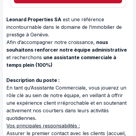
Leonard Properties SA
est une référence
incontournable dans le domaine de l’immobilier de
prestige à Genève.
Afin d’accompagner notre croissance,
nous
souhaitons renforcer notre équipe administrative
et recherchons
une assistante commerciale à
temps plein (100%)
Description du poste :
En tant qu’Assistante Commerciale, vous jouerez un
rôle clé au sein de notre équipe, en veillant à offrir
une expérience client irréprochable et en soutenant
activement nos courtiers dans leurs activités
quotidiennes.
Vos principales responsabilités :
Assurer le premier contact avec les clients (accueil,