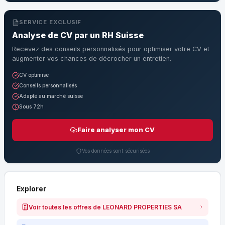
SERVICE EXCLUSIF
Analyse de CV par un RH Suisse
Recevez des conseils personnalisés pour optimiser votre CV et
augmenter vos chances de décrocher un entretien.
CV optimisé
Conseils personnalisés
Adapté au marché suisse
Sous 72h
Faire analyser mon CV
Vos données sont sécurisées
Explorer
Voir toutes les offres de LEONARD PROPERTIES SA