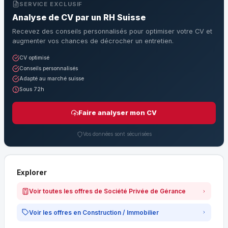
SERVICE EXCLUSIF
Analyse de CV par un RH Suisse
Recevez des conseils personnalisés pour optimiser votre CV et
augmenter vos chances de décrocher un entretien.
CV optimisé
Conseils personnalisés
Adapté au marché suisse
Sous 72h
Faire analyser mon CV
Vos données sont sécurisées
Explorer
Voir toutes les offres de Société Privée de Gérance
Voir les offres en Construction / Immobilier