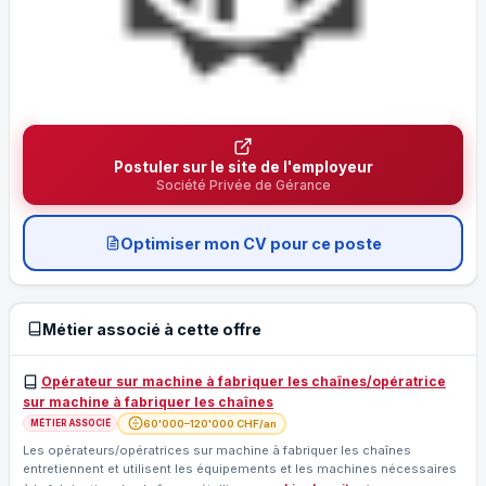
Postuler sur le site de l'employeur
Société Privée de Gérance
Optimiser mon CV pour ce poste
Métier associé à cette offre
Opérateur sur machine à fabriquer les chaînes/opératrice
sur machine à fabriquer les chaînes
60'000–120'000 CHF/an
MÉTIER ASSOCIÉ
Les opérateurs/opératrices sur machine à fabriquer les chaînes
entretiennent et utilisent les équipements et les machines nécessaires