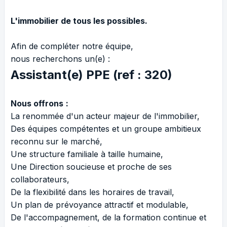
L'immobilier de tous les possibles.
Afin de compléter notre équipe,
nous recherchons un(e) :
Assistant(e) PPE (ref : 320)
Nous offrons
:
La renommée d'un acteur majeur de l'immobilier,
Des équipes compétentes et un groupe ambitieux
reconnu sur le marché,
Une structure familiale à taille humaine,
Une Direction soucieuse et proche de ses
collaborateurs,
De la flexibilité dans les horaires de travail,
Un plan de prévoyance attractif et modulable,
De l'accompagnement, de la formation continue et