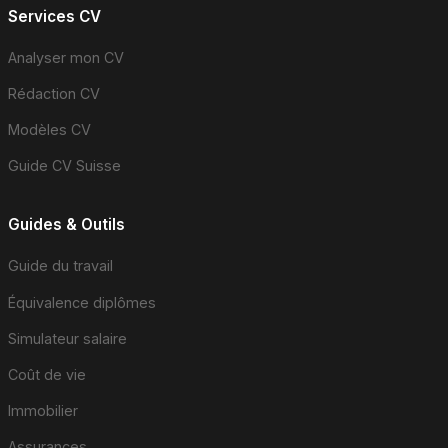
Services CV
Analyser mon CV
Rédaction CV
Modèles CV
Guide CV Suisse
Guides & Outils
Guide du travail
Équivalence diplômes
Simulateur salaire
Coût de vie
Immobilier
Assurances