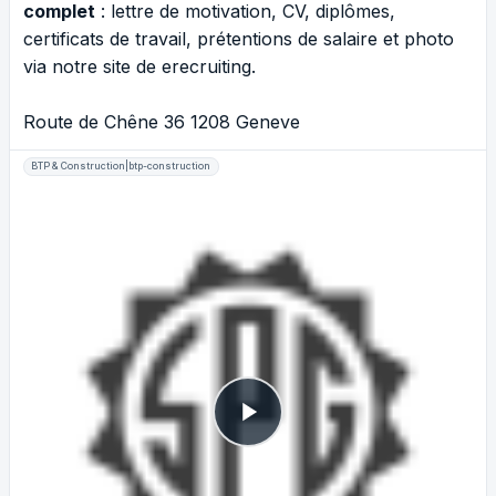
complet
: lettre de motivation, CV, diplômes,
certificats de travail, prétentions de salaire et photo
via notre site de erecruiting.
Route de Chêne 36 1208 Geneve
BTP & Construction|btp-construction