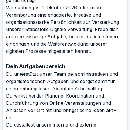
genau richtig!
Wir suchen per 1. Oktober 2026 oder nach
Vereinbarung eine engagierte, kreative und
organisationsstarke Persönlichkeit zur Verstärkung
unserer Stabsstelle Digitale Verwaltung. Freue dich
auf eine vielseitige Aufgabe, bei der du deine Ideen
einbringen und die Weiterentwicklung unserer
digitalen Prozesse mitgestalten kannst.
Dein Aufgabenbereich
Du unterstützt unser Team bei administrativen und
organisatorischen Aufgaben und sorgst damit für
einen reibungslosen Ablauf im Arbeitsalltag.
Du wirkst bei der Planung, Koordination und
Durchführung von Online-Veranstaltungen und
Anlässen vor Ort mit und bringst deine Ideen aktiv
ein.
Du gestaltest unsere interne und externe