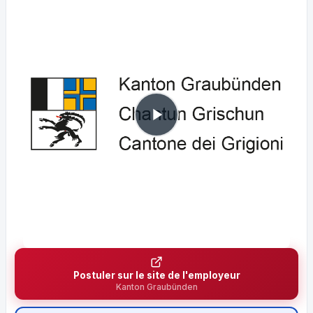
Postuler sur le site de l'employeur
Kanton Graubünden