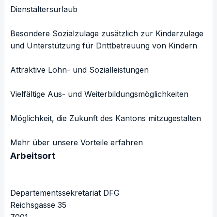
Dienstaltersurlaub
Besondere Sozialzulage zusätzlich zur Kinderzulage
und Unterstützung für Drittbetreuung von Kindern
Attraktive Lohn- und Sozialleistungen
Vielfältige Aus- und Weiterbildungsmöglichkeiten
Möglichkeit, die Zukunft des Kantons mitzugestalten
Mehr über unsere Vorteile erfahren
Arbeitsort
Departementssekretariat DFG
Reichsgasse 35