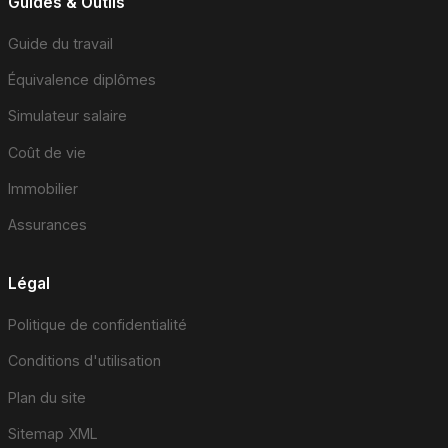
Guides & Outils
Guide du travail
Équivalence diplômes
Simulateur salaire
Coût de vie
Immobilier
Assurances
Légal
Politique de confidentialité
Conditions d'utilisation
Plan du site
Sitemap XML