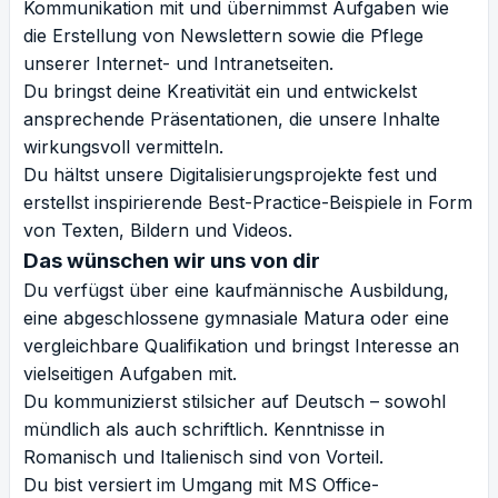
Kommunikation mit und übernimmst Aufgaben wie
die Erstellung von Newslettern sowie die Pflege
unserer Internet- und Intranetseiten.
Du bringst deine Kreativität ein und entwickelst
ansprechende Präsentationen, die unsere Inhalte
wirkungsvoll vermitteln.
Du hältst unsere Digitalisierungsprojekte fest und
erstellst inspirierende Best-Practice-Beispiele in Form
von Texten, Bildern und Videos.
Das wünschen wir uns von dir
Du verfügst über eine kaufmännische Ausbildung,
eine abgeschlossene gymnasiale Matura oder eine
vergleichbare Qualifikation und bringst Interesse an
vielseitigen Aufgaben mit.
Du kommunizierst stilsicher auf Deutsch – sowohl
mündlich als auch schriftlich. Kenntnisse in
Romanisch und Italienisch sind von Vorteil.
Du bist versiert im Umgang mit MS Office-