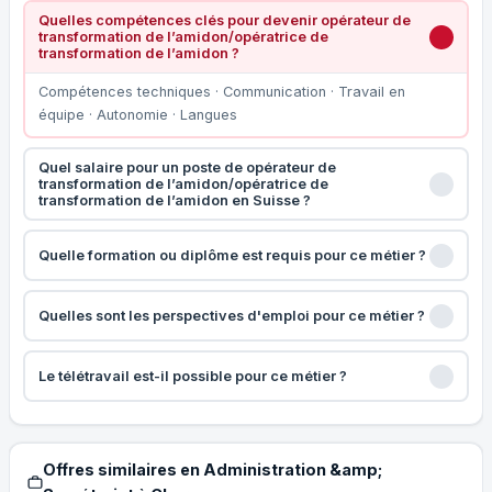
Quelles compétences clés pour devenir opérateur de
transformation de l’amidon/opératrice de
transformation de l’amidon ?
Compétences techniques · Communication · Travail en
équipe · Autonomie · Langues
Quel salaire pour un poste de opérateur de
transformation de l’amidon/opératrice de
transformation de l’amidon en Suisse ?
Quelle formation ou diplôme est requis pour ce métier ?
Quelles sont les perspectives d'emploi pour ce métier ?
Le télétravail est-il possible pour ce métier ?
Offres similaires en Administration &amp;