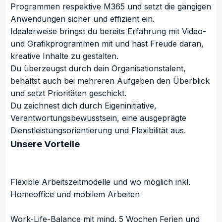
Programmen respektive M365 und setzt die gängigen
Anwendungen sicher und effizient ein.
Idealerweise bringst du bereits Erfahrung mit Video-
und Grafikprogrammen mit und hast Freude daran,
kreative Inhalte zu gestalten.
Du überzeugst durch dein Organisationstalent,
behältst auch bei mehreren Aufgaben den Überblick
und setzt Prioritäten geschickt.
Du zeichnest dich durch Eigeninitiative,
Verantwortungsbewusstsein, eine ausgeprägte
Dienstleistungsorientierung und Flexibilität aus.
Unsere Vorteile
Flexible Arbeitszeitmodelle und wo möglich inkl.
Homeoffice und mobilem Arbeiten
Work-Life-Balance mit mind. 5 Wochen Ferien und