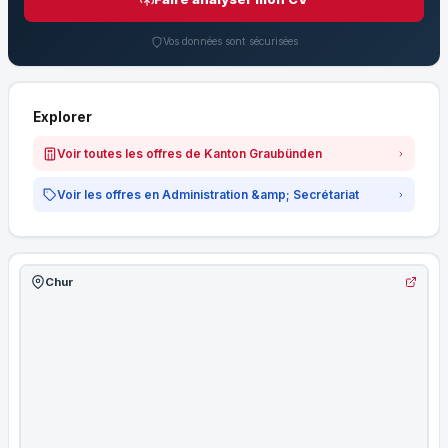
Vos données sont sécurisées
Explorer
Voir toutes les offres de Kanton Graubünden
Voir les offres en Administration &amp; Secrétariat
Chur