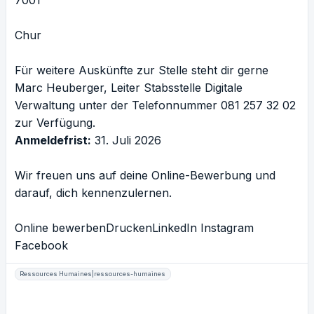
7001
Chur
Für weitere Auskünfte zur Stelle steht dir gerne
Marc Heuberger, Leiter Stabsstelle Digitale
Verwaltung unter der Telefonnummer 081 257 32 02
zur Verfügung.
Anmeldefrist:
31. Juli 2026
Wir freuen uns auf deine Online-Bewerbung und
darauf, dich kennenzulernen.
Online bewerben
Drucken
LinkedIn
Instagram
Facebook
Ressources Humaines|ressources-humaines