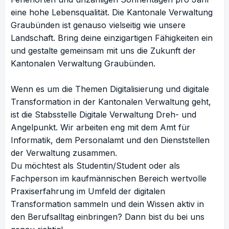
eine hohe Lebensqualität. Die Kantonale Verwaltung
Graubünden ist genauso vielseitig wie unsere
Landschaft. Bring deine einzigartigen Fähigkeiten ein
und gestalte gemeinsam mit uns die Zukunft der
Kantonalen Verwaltung Graubünden.
Wenn es um die Themen Digitalisierung und digitale
Transformation in der Kantonalen Verwaltung geht,
ist die Stabsstelle Digitale Verwaltung Dreh- und
Angelpunkt. Wir arbeiten eng mit dem Amt für
Informatik, dem Personalamt und den Dienststellen
der Verwaltung zusammen.
Du möchtest als Studentin/Student oder als
Fachperson im kaufmännischen Bereich wertvolle
Praxiserfahrung im Umfeld der digitalen
Transformation sammeln und dein Wissen aktiv in
den Berufsalltag einbringen? Dann bist du bei uns