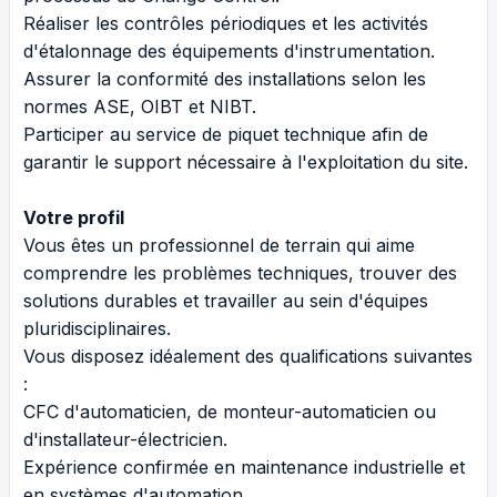
Réaliser les contrôles périodiques et les activités
d'étalonnage des équipements d'instrumentation.
Assurer la conformité des installations selon les
normes ASE, OIBT et NIBT.
Participer au service de piquet technique afin de
garantir le support nécessaire à l'exploitation du site.
Votre profil
Vous êtes un professionnel de terrain qui aime
comprendre les problèmes techniques, trouver des
solutions durables et travailler au sein d'équipes
pluridisciplinaires.
Vous disposez idéalement des qualifications suivantes
:
CFC d'automaticien, de monteur-automaticien ou
d'installateur-électricien.
Expérience confirmée en maintenance industrielle et
en systèmes d'automation.