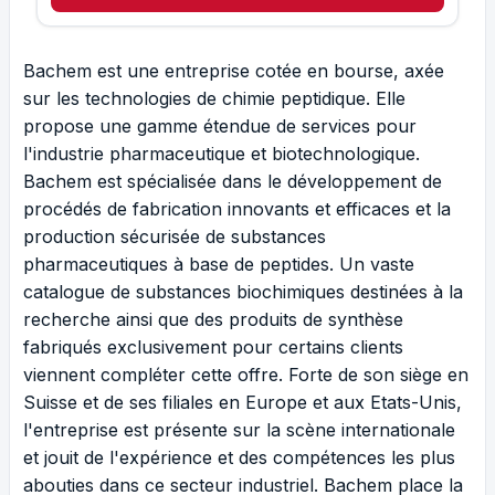
Bachem est une entreprise cotée en bourse, axée
sur les technologies de chimie peptidique. Elle
propose une gamme étendue de services pour
l'industrie pharmaceutique et biotechnologique.
Bachem est spécialisée dans le développement de
procédés de fabrication innovants et efficaces et la
production sécurisée de substances
pharmaceutiques à base de peptides. Un vaste
catalogue de substances biochimiques destinées à la
recherche ainsi que des produits de synthèse
fabriqués exclusivement pour certains clients
viennent compléter cette offre. Forte de son siège en
Suisse et de ses filiales en Europe et aux Etats-Unis,
l'entreprise est présente sur la scène internationale
et jouit de l'expérience et des compétences les plus
abouties dans ce secteur industriel. Bachem place la