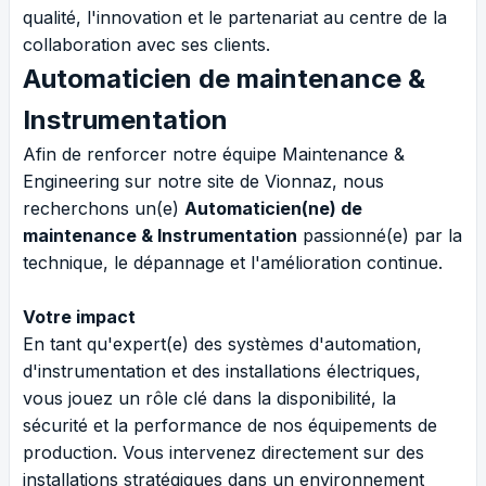
qualité, l'innovation et le partenariat au centre de la
collaboration avec ses clients.
Automaticien de maintenance &
Instrumentation
Afin de renforcer notre équipe Maintenance &
Engineering sur notre site de Vionnaz, nous
recherchons un(e)
Automaticien(ne) de
maintenance & Instrumentation
passionné(e) par la
technique, le dépannage et l'amélioration continue.
Votre impact
En tant qu'expert(e) des systèmes d'automation,
d'instrumentation et des installations électriques,
vous jouez un rôle clé dans la disponibilité, la
sécurité et la performance de nos équipements de
production. Vous intervenez directement sur des
installations stratégiques dans un environnement