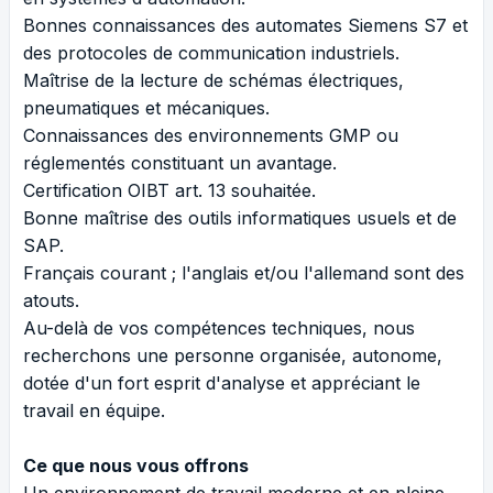
Bonnes connaissances des automates Siemens S7 et
des protocoles de communication industriels.
Maîtrise de la lecture de schémas électriques,
pneumatiques et mécaniques.
Connaissances des environnements GMP ou
réglementés constituant un avantage.
Certification OIBT art. 13 souhaitée.
Bonne maîtrise des outils informatiques usuels et de
SAP.
Français courant ; l'anglais et/ou l'allemand sont des
atouts.
Au-delà de vos compétences techniques, nous
recherchons une personne organisée, autonome,
dotée d'un fort esprit d'analyse et appréciant le
travail en équipe.
Ce que nous vous offrons
Un environnement de travail moderne et en pleine