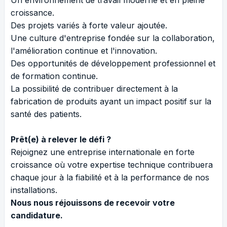
croissance.
Des projets variés à forte valeur ajoutée.
Une culture d'entreprise fondée sur la collaboration,
l'amélioration continue et l'innovation.
Des opportunités de développement professionnel et
de formation continue.
La possibilité de contribuer directement à la
fabrication de produits ayant un impact positif sur la
santé des patients.
Prêt(e) à relever le défi ?
Rejoignez une entreprise internationale en forte
croissance où votre expertise technique contribuera
chaque jour à la fiabilité et à la performance de nos
installations.
Nous nous réjouissons de recevoir votre
candidature.