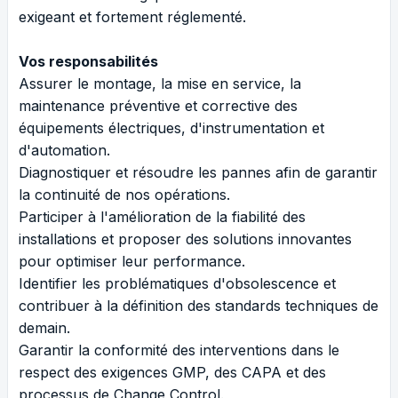
exigeant et fortement réglementé.
Vos responsabilités
Assurer le montage, la mise en service, la
maintenance préventive et corrective des
équipements électriques, d'instrumentation et
d'automation.
Diagnostiquer et résoudre les pannes afin de garantir
la continuité de nos opérations.
Participer à l'amélioration de la fiabilité des
installations et proposer des solutions innovantes
pour optimiser leur performance.
Identifier les problématiques d'obsolescence et
contribuer à la définition des standards techniques de
demain.
Garantir la conformité des interventions dans le
respect des exigences GMP, des CAPA et des
processus de Change Control.