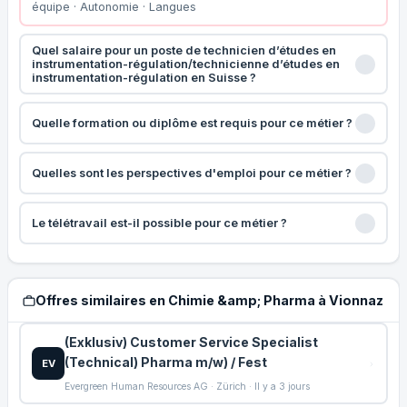
équipe · Autonomie · Langues
Quel salaire pour un poste de technicien d’études en
instrumentation-régulation/technicienne d’études en
instrumentation-régulation en Suisse ?
Quelle formation ou diplôme est requis pour ce métier ?
Quelles sont les perspectives d'emploi pour ce métier ?
Le télétravail est-il possible pour ce métier ?
Offres similaires en Chimie &amp; Pharma à Vionnaz
(Exklusiv) Customer Service Specialist
(Technical) Pharma m/w) / Fest
EV
Evergreen Human Resources AG · Zürich · Il y a 3 jours