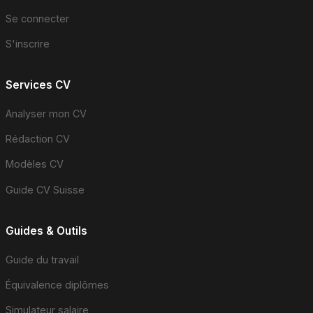
Se connecter
S'inscrire
Services CV
Analyser mon CV
Rédaction CV
Modèles CV
Guide CV Suisse
Guides & Outils
Guide du travail
Équivalence diplômes
Simulateur salaire