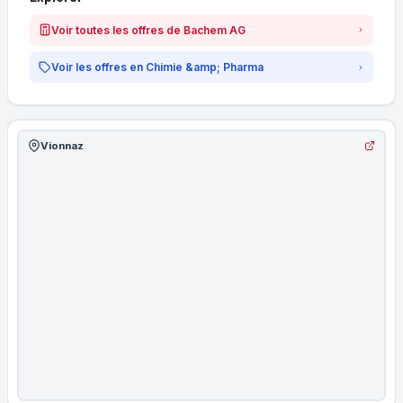
Voir toutes les offres de Bachem AG
Voir les offres en Chimie &amp; Pharma
Vionnaz