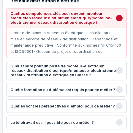
réseaux distribution électrique
Quelles compétences clés pour devenir monteur-
électricien réseaux distribution électrique/monteuse-
électricienne réseaux distribution électrique ?
Lecture de plans et schémas électriques · Installation et
mise en service de réseaux de distribution · Dépannage et
maintenance prédictive · Conformité aux normes NF C 15-100
et ISO 50001 · Gestion de projet et coordination d\
Quel salaire pour un poste de monteur-électricien
réseaux distribution électrique/monteuse-électricienne
réseaux distribution électrique en Suisse ?
Quelle formation ou diplôme est requis pour ce métier ?
Quelles sont les perspectives d'emploi pour ce métier ?
Le télétravail est-il possible pour ce métier ?