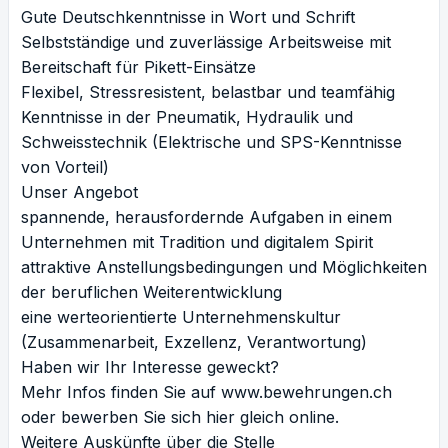
Gute Deutschkenntnisse in Wort und Schrift
Selbstständige und zuverlässige Arbeitsweise mit
Bereitschaft für Pikett-Einsätze
Flexibel, Stressresistent, belastbar und teamfähig
Kenntnisse in der Pneumatik, Hydraulik und
Schweisstechnik (Elektrische und SPS-Kenntnisse
von Vorteil)
Unser Angebot
spannende, herausfordernde Aufgaben in einem
Unternehmen mit Tradition und digitalem Spirit
attraktive Anstellungsbedingungen und Möglichkeiten
der beruflichen Weiterentwicklung
eine werteorientierte Unternehmenskultur
(Zusammenarbeit, Exzellenz, Verantwortung)
Haben wir Ihr Interesse geweckt?
Mehr Infos finden Sie auf
www.bewehrungen.ch
oder bewerben Sie sich hier gleich online.
Weitere Auskünfte über die Stelle