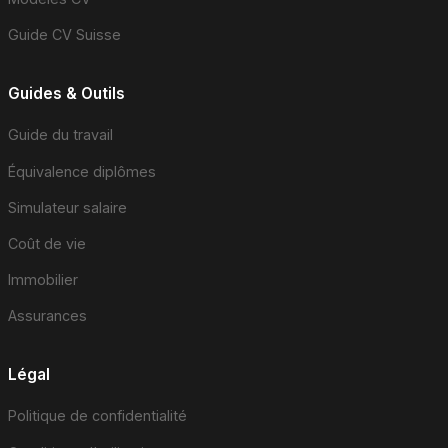
Guide CV Suisse
Guides & Outils
Guide du travail
Équivalence diplômes
Simulateur salaire
Coût de vie
Immobilier
Assurances
Légal
Politique de confidentialité