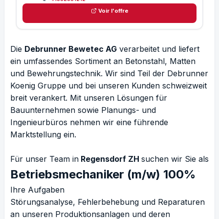
Voir l'offre
Die
Debrunner Bewetec AG
verarbeitet und liefert
ein umfassendes Sortiment an Betonstahl, Matten
und Bewehrungstechnik. Wir sind Teil der Debrunner
Koenig Gruppe und bei unseren Kunden schweizweit
breit verankert. Mit unseren Lösungen für
Bauunternehmen sowie Planungs- und
Ingenieurbüros nehmen wir eine führende
Marktstellung ein.
Für unser Team in
Regensdorf ZH
suchen wir Sie als
Betriebsmechaniker (m/w) 100%
Ihre Aufgaben
Störungsanalyse, Fehlerbehebung und Reparaturen
an unseren Produktionsanlagen und deren