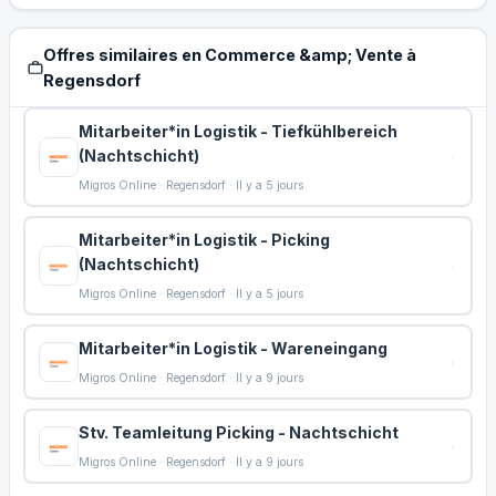
Offres similaires en Commerce &amp; Vente à
Regensdorf
Mitarbeiter*in Logistik - Tiefkühlbereich
(Nachtschicht)
Migros Online · Regensdorf · Il y a 5 jours
Mitarbeiter*in Logistik - Picking
(Nachtschicht)
Migros Online · Regensdorf · Il y a 5 jours
Mitarbeiter*in Logistik - Wareneingang
Migros Online · Regensdorf · Il y a 9 jours
Stv. Teamleitung Picking - Nachtschicht
Migros Online · Regensdorf · Il y a 9 jours