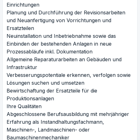
Einrichtungen
Planung und Durchführung der Revisionsarbeiten
und Neuanfertigung von Vorrichtungen und
Ersatzteilen
Neuinstallation und Inbetriebnahme sowie das
Einbinden der bestehenden Anlagen in neue
Prozessabläufe inkl. Dokumentation
Allgemeine Reparaturarbeiten an Gebäuden und
Infrastruktur
Verbesserungspotentiale erkennen, verfolgen sowie
Lösungen suchen und umsetzen
Bewirtschaftung der Ersatzteile für die
Produktionsanlagen
Ihre Qualitäten
Abgeschlossene Berufsausbildung mit mehrjähriger
Erfahrung als Instandhaltungsfachmann,
Maschinen-, Landmaschinen- oder
Baumaschinenmechaniker