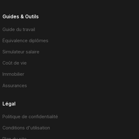
Guides & Outils
Guide du travail
Équivalence diplômes
Simulateur salaire
Coût de vie
Immobilier
Assurances
Légal
Politique de confidentialité
Conditions d'utilisation
Plan du site