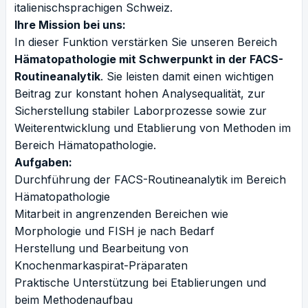
italienischsprachigen Schweiz.
Ihre Mission bei uns:
In dieser Funktion verstärken Sie unseren Bereich
Hämatopathologie mit Schwerpunkt in der FACS-
Routineanalytik
. Sie leisten damit einen wichtigen
Beitrag zur konstant hohen Analysequalität, zur
Sicherstellung stabiler Laborprozesse sowie zur
Weiterentwicklung und Etablierung von Methoden im
Bereich Hämatopathologie.
Aufgaben:
Durchführung der FACS-Routineanalytik im Bereich
Hämatopathologie
Mitarbeit in angrenzenden Bereichen wie
Morphologie und FISH je nach Bedarf
Herstellung und Bearbeitung von
Knochenmarkaspirat-Präparaten
Praktische Unterstützung bei Etablierungen und
beim Methodenaufbau