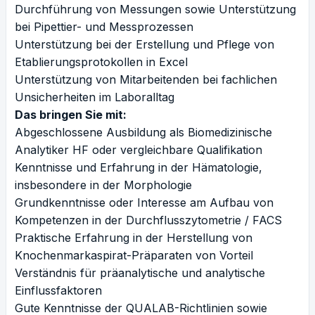
Durchführung von Messungen sowie Unterstützung
bei Pipettier- und Messprozessen
Unterstützung bei der Erstellung und Pflege von
Etablierungsprotokollen in Excel
Unterstützung von Mitarbeitenden bei fachlichen
Unsicherheiten im Laboralltag
Das bringen Sie mit:
Abgeschlossene Ausbildung als Biomedizinische
Analytiker HF oder vergleichbare Qualifikation
Kenntnisse und Erfahrung in der Hämatologie,
insbesondere in der Morphologie
Grundkenntnisse oder Interesse am Aufbau von
Kompetenzen in der Durchflusszytometrie / FACS
Praktische Erfahrung in der Herstellung von
Knochenmarkaspirat-Präparaten von Vorteil
Verständnis für präanalytische und analytische
Einflussfaktoren
Gute Kenntnisse der QUALAB-Richtlinien sowie