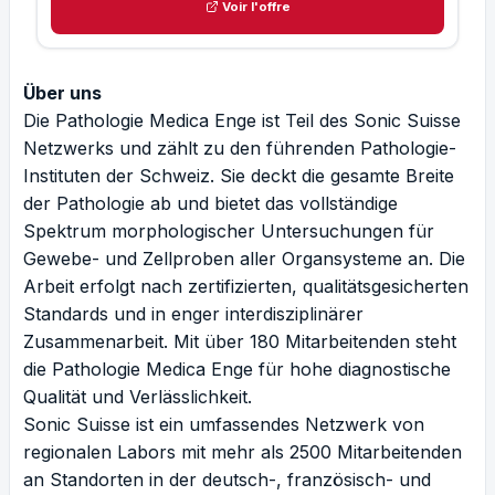
Voir l'offre
Über uns
Die Pathologie Medica Enge ist Teil des Sonic Suisse
Netzwerks und zählt zu den führenden Pathologie-
Instituten der Schweiz. Sie deckt die gesamte Breite
der Pathologie ab und bietet das vollständige
Spektrum morphologischer Untersuchungen für
Gewebe- und Zellproben aller Organsysteme an. Die
Arbeit erfolgt nach zertifizierten, qualitätsgesicherten
Standards und in enger interdisziplinärer
Zusammenarbeit. Mit über 180 Mitarbeitenden steht
die Pathologie Medica Enge für hohe diagnostische
Qualität und Verlässlichkeit.
Sonic Suisse ist ein umfassendes Netzwerk von
regionalen Labors mit mehr als 2500 Mitarbeitenden
an Standorten in der deutsch-, französisch- und