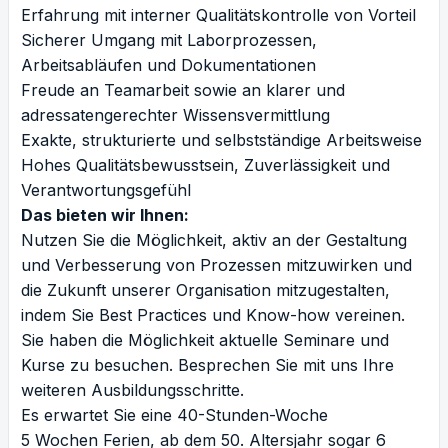
Erfahrung mit interner Qualitätskontrolle von Vorteil
Sicherer Umgang mit Laborprozessen,
Arbeitsabläufen und Dokumentationen
Freude an Teamarbeit sowie an klarer und
adressatengerechter Wissensvermittlung
Exakte, strukturierte und selbstständige Arbeitsweise
Hohes Qualitätsbewusstsein, Zuverlässigkeit und
Verantwortungsgefühl
Das bieten wir Ihnen:
Nutzen Sie die Möglichkeit, aktiv an der Gestaltung
und Verbesserung von Prozessen mitzuwirken und
die Zukunft unserer Organisation mitzugestalten,
indem Sie Best Practices und Know-how vereinen.
Sie haben die Möglichkeit aktuelle Seminare und
Kurse zu besuchen. Besprechen Sie mit uns Ihre
weiteren Ausbildungsschritte.
Es erwartet Sie eine 40-Stunden-Woche
5 Wochen Ferien, ab dem 50. Altersjahr sogar 6