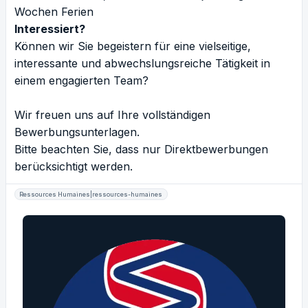
Wochen Ferien
Interessiert?
Können wir Sie begeistern für eine vielseitige,
interessante und abwechslungsreiche Tätigkeit in
einem engagierten Team?
Wir freuen uns auf Ihre vollständigen
Bewerbungsunterlagen.
Bitte beachten Sie, dass nur Direktbewerbungen
berücksichtigt werden.
Ressources Humaines|ressources-humaines