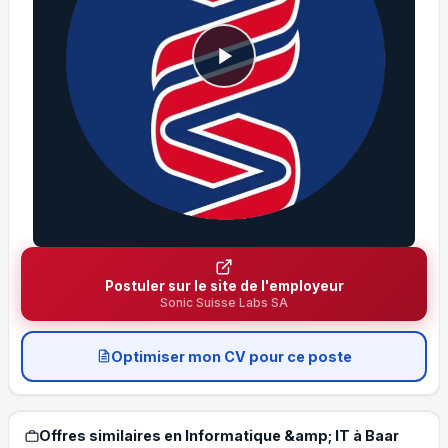
Postuler sur le site de l'employeur
Sonic Suisse Labs SA
Optimiser mon CV pour ce poste
Offres similaires en Informatique &amp; IT à Baar