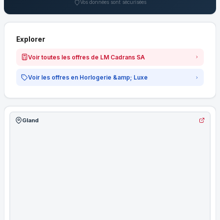
Vos données sont sécurisées
Explorer
Voir toutes les offres de LM Cadrans SA
Voir les offres en Horlogerie &amp; Luxe
Gland