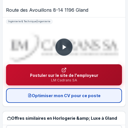
Route des Avouillons 8-14 1196 Gland
Ingénierie & Technique|ingenierie
Postuler sur le site de l'employeur
LM Cadrans SA
Optimiser mon CV pour ce poste
Offres similaires en Horlogerie &amp; Luxe à Gland