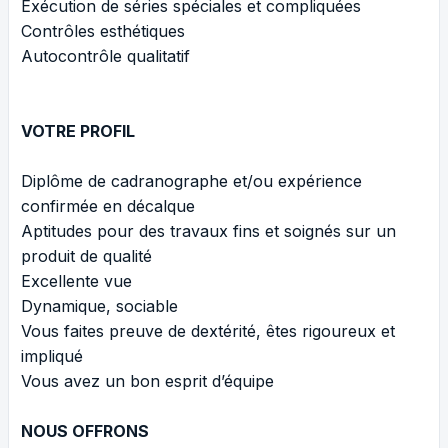
Exécution de séries spéciales et compliquées
Contrôles esthétiques
Autocontrôle qualitatif
VOTRE PROFIL
Diplôme de cadranographe et/ou expérience
confirmée en décalque
Aptitudes pour des travaux fins et soignés sur un
produit de qualité
Excellente vue
Dynamique, sociable
Vous faites preuve de dextérité, êtes rigoureux et
impliqué
Vous avez un bon esprit d’équipe
NOUS OFFRONS