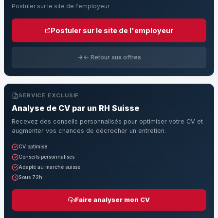
Postuler sur le site de l'employeur
Postuler sur le site de l'employeur
← Retour aux offres
SERVICE EXCLUSIF
Analyse de CV par un RH Suisse
Recevez des conseils personnalisés pour optimiser votre CV et
augmenter vos chances de décrocher un entretien.
CV optimisé
Conseils personnalisés
Adapté au marché suisse
Sous 72h
Faire analyser mon CV