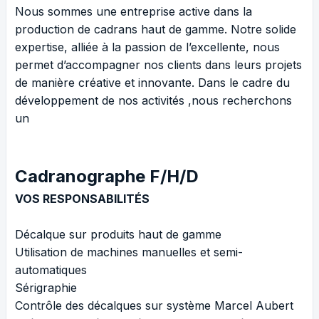
Nous sommes une entreprise active dans la
production de cadrans haut de gamme. Notre solide
expertise, alliée à la passion de l’excellente, nous
permet d’accompagner nos clients dans leurs projets
de manière créative et innovante. Dans le cadre du
développement de nos activités ,nous recherchons
un
Cadranographe F/H/D
VOS RESPONSABILITÉS
Décalque sur produits haut de gamme
Utilisation de machines manuelles et semi-
automatiques
Sérigraphie
Contrôle des décalques sur système Marcel Aubert