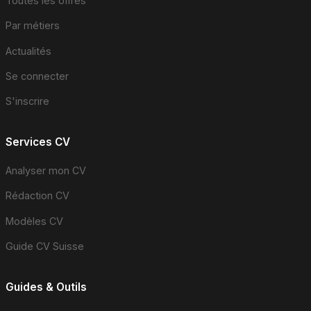
Toutes les offres
Par métiers
Actualités
Se connecter
S'inscrire
Services CV
Analyser mon CV
Rédaction CV
Modèles CV
Guide CV Suisse
Guides & Outils