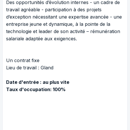
Des opportunités d’évolution internes - un cadre de
travail agréable - participation à des projets
d’exception nécessitant une expertise avancée - une
entreprise jeune et dynamique, à la pointe de la
technologie et leader de son activité – rémunération
salariale adaptée aux exigences.
Un contrat fixe
Lieu de travail : Gland
Date d'entrée
: au plus vite
Taux d'occupation: 100%