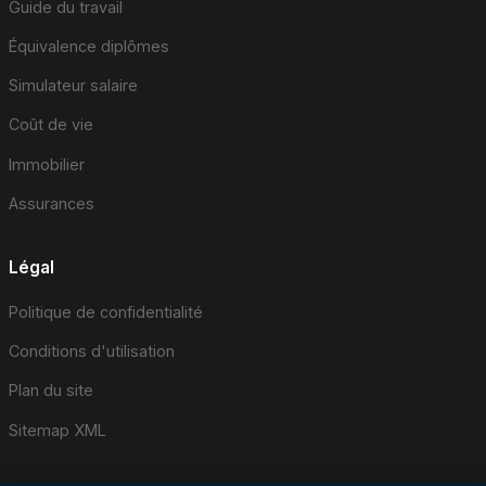
Guide du travail
Équivalence diplômes
Simulateur salaire
Coût de vie
Immobilier
Assurances
Légal
Politique de confidentialité
Conditions d'utilisation
Plan du site
Sitemap XML