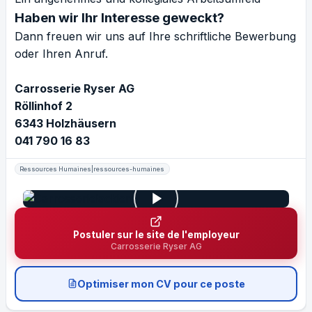
Haben wir Ihr Interesse geweckt?
Dann freuen wir uns auf Ihre schriftliche Bewerbung
oder Ihren Anruf.
Carrosserie Ryser AG
Röllinhof 2
6343 Holzhäusern
041 790 16 83
Ressources Humaines|ressources-humaines
Postuler sur le site de l'employeur
Carrosserie Ryser AG
Optimiser mon CV pour ce poste