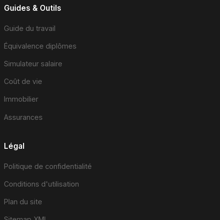
Guides & Outils
Guide du travail
Équivalence diplômes
Simulateur salaire
Coût de vie
Immobilier
Assurances
Légal
Politique de confidentialité
Conditions d'utilisation
Plan du site
Sitemap XML