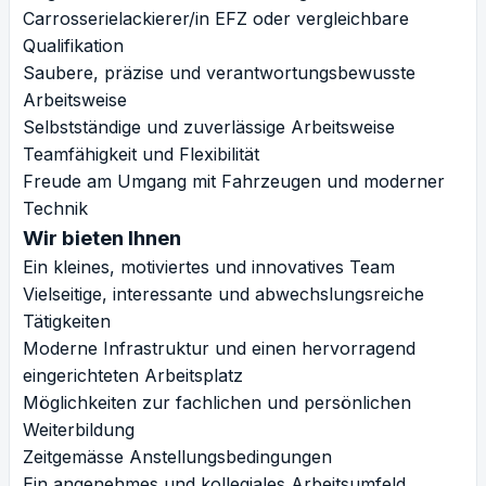
Carrosserielackierer/in EFZ oder vergleichbare
Qualifikation
Saubere, präzise und verantwortungsbewusste
Arbeitsweise
Selbstständige und zuverlässige Arbeitsweise
Teamfähigkeit und Flexibilität
Freude am Umgang mit Fahrzeugen und moderner
Technik
Wir bieten Ihnen
Ein kleines, motiviertes und innovatives Team
Vielseitige, interessante und abwechslungsreiche
Tätigkeiten
Moderne Infrastruktur und einen hervorragend
eingerichteten Arbeitsplatz
Möglichkeiten zur fachlichen und persönlichen
Weiterbildung
Zeitgemässe Anstellungsbedingungen
Ein angenehmes und kollegiales Arbeitsumfeld