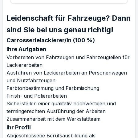
Leidenschaft für Fahrzeuge? Dann
sind Sie bei uns genau richtig!
Carrosserielackierer/in (100 %)
Ihre Aufgaben
Vorbereiten von Fahrzeugen und Fahrzeugteilen für
Lackierarbeiten
Ausführen von Lackierarbeiten an Personenwagen
und Nutzfahrzeugen
Farbtonbestimmung und Farbmischung
Finish- und Polierarbeiten
Sicherstellen einer qualitativ hochwertigen und
termingerechten Ausführung der Arbeiten
Zusammenarbeit mit dem Werkstattteam
Ihr Profil
Abgeschlossene Berufsausbildung als