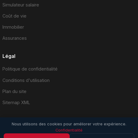
Simulateur salaire
Coût de vie
Immobilier
Assurances
Légal
Politique de confidentialité
Conditions d'utilisation
Plan du site
Sitemap XML
Nous utilisons des cookies pour améliorer votre expérience.
Confidentialité
© 2026 EmploiSuisse.com. Tous droits réservés.