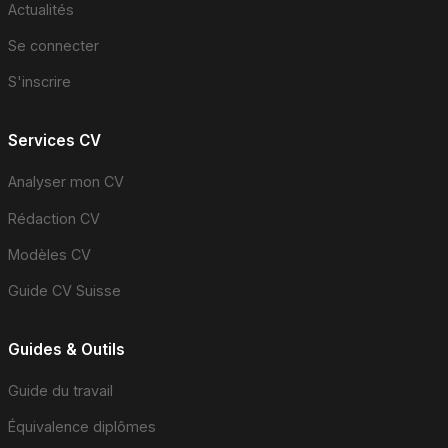
Actualités
Se connecter
S'inscrire
Services CV
Analyser mon CV
Rédaction CV
Modèles CV
Guide CV Suisse
Guides & Outils
Guide du travail
Équivalence diplômes