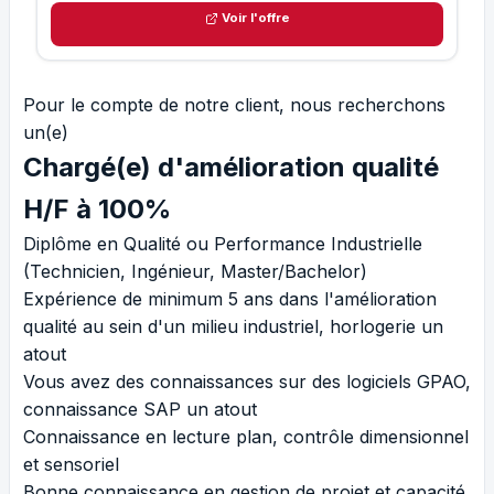
Voir l'offre
Pour le compte de notre client, nous recherchons
un(e)
Chargé(e) d'amélioration qualité
H/F à 100%
Diplôme en Qualité ou Performance Industrielle
(Technicien, Ingénieur, Master/Bachelor)
Expérience de minimum 5 ans dans l'amélioration
qualité au sein d'un milieu industriel, horlogerie un
atout
Vous avez des connaissances sur des logiciels GPAO,
connaissance SAP un atout
Connaissance en lecture plan, contrôle dimensionnel
et sensoriel
Bonne connaissance en gestion de projet et capacité