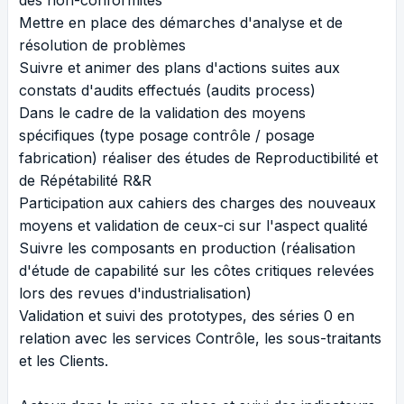
Mettre en place des démarches d'analyse et de
résolution de problèmes
Suivre et animer des plans d'actions suites aux
constats d'audits effectués (audits process)
Dans le cadre de la validation des moyens
spécifiques (type posage contrôle / posage
fabrication) réaliser des études de Reproductibilité et
de Répétabilité R&R
Participation aux cahiers des charges des nouveaux
moyens et validation de ceux-ci sur l'aspect qualité
Suivre les composants en production (réalisation
d'étude de capabilité sur les côtes critiques relevées
lors des revues d'industrialisation)
Validation et suivi des prototypes, des séries 0 en
relation avec les services Contrôle, les sous-traitants
et les Clients.