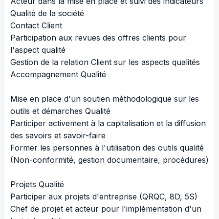
Acteur dans la mise en place et suivi des indicateurs
Qualité de la société
Contact Client
Participation aux revues des offres clients pour
l'aspect qualité
Gestion de la relation Client sur les aspects qualités
Accompagnement Qualité
Mise en place d'un soutien méthodologique sur les
outils et démarches Qualité
Participer activement à la capitalisation et la diffusion
des savoirs et savoir-faire
Former les personnes à l'utilisation des outils qualité
(Non-conformité, gestion documentaire, procédures)
Projets Qualité
Participer aux projets d'entreprise (QRQC, 8D, 5S)
Chef de projet et acteur pour l'implémentation d'un