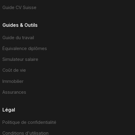
Guide CV Suisse
Guides & Outils
Guide du travail
Équivalence diplômes
Simulateur salaire
Coût de vie
Immobilier
Assurances
Légal
Politique de confidentialité
Conditions d'utilisation