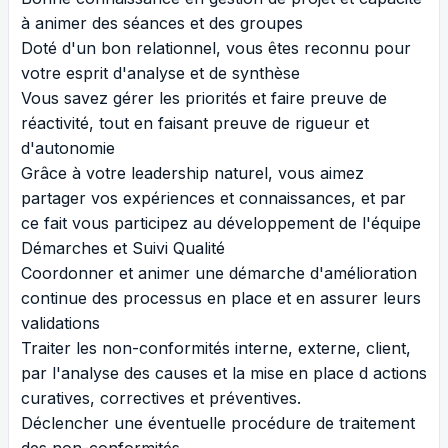
à animer des séances et des groupes
Doté d'un bon relationnel, vous êtes reconnu pour
votre esprit d'analyse et de synthèse
Vous savez gérer les priorités et faire preuve de
réactivité, tout en faisant preuve de rigueur et
d'autonomie
Grâce à votre leadership naturel, vous aimez
partager vos expériences et connaissances, et par
ce fait vous participez au développement de l'équipe
Démarches et Suivi Qualité
Coordonner et animer une démarche d'amélioration
continue des processus en place et en assurer leurs
validations
Traiter les non-conformités interne, externe, client,
par l'analyse des causes et la mise en place d actions
curatives, correctives et préventives.
Déclencher une éventuelle procédure de traitement
des non-conformités