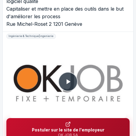
logiciel qualité
Capitaliser et mettre en place des outils dans le but
d'améliorer les process
Rue Michel-Roset 2 1201 Genève
Ingénierie & Technique|ingenierie
Postuler sur le site de l'employeur
OK JOB SA