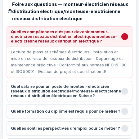
Foire aux questions — monteur-électricien réseaux
distribution électrique/monteuse-électricienne
réseaux distribution électrique
Quelles compétences clés pour devenir monteur-
électricien réseaux distribution électrique/monteuse-
électricienne réseaux distribution électrique ?
Lecture de plans et schémas électriques · Installation et
mise en service de réseaux de distribution · Dépannage et
maintenance prédictive · Conformité aux normes NF C 15-100
et ISO 50001 · Gestion de projet et coordination d\
Quel salaire pour un poste de monteur-électricien
réseaux distribution électrique/monteuse-électricienne
réseaux distribution électrique en Suisse ?
Quelle formation ou diplôme est requis pour ce métier ?
Quelles sont les perspectives d'emploi pour ce métier ?