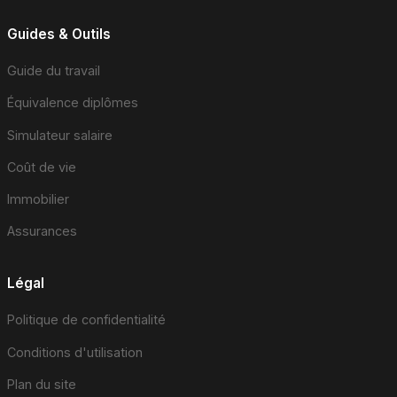
Guides & Outils
Guide du travail
Équivalence diplômes
Simulateur salaire
Coût de vie
Immobilier
Assurances
Légal
Politique de confidentialité
Conditions d'utilisation
Plan du site