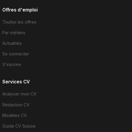
Offres d'emploi
Toutes les offres
Par métiers
Actualités
Se connecter
S'inscrire
Services CV
Analyser mon CV
Rédaction CV
Modèles CV
Guide CV Suisse