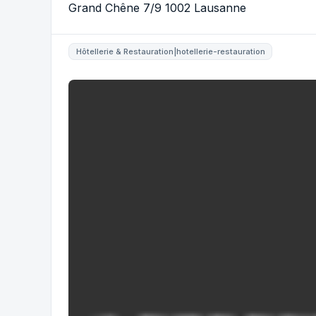
Grand Chêne 7/9 1002 Lausanne
Hôtellerie & Restauration|hotellerie-restauration