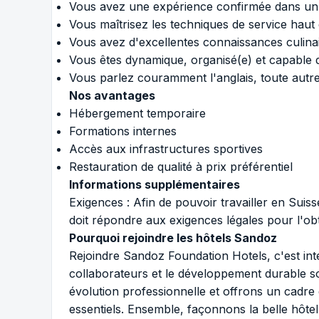
Vous avez une expérience confirmée dans un 
Vous maîtrisez les techniques de service hau
Vous avez d'excellentes connaissances culina
Vous êtes dynamique, organisé(e) et capable d
Vous parlez couramment l'anglais, toute autre
Nos avantages
Hébergement temporaire
Formations internes
Accès aux infrastructures sportives
Restauration de qualité à prix préférentiel
Informations supplémentaires
Exigences : Afin de pouvoir travailler en Suiss
doit répondre aux exigences légales pour l'ob
Pourquoi rejoindre les hôtels Sandoz
Rejoindre Sandoz Foundation Hotels, c'est in
collaborateurs et le développement durable s
évolution professionnelle et offrons un cadre de
essentiels. Ensemble, façonnons la belle hôte