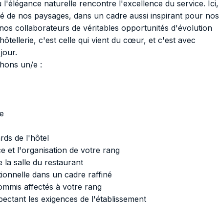
l'élégance naturelle rencontre l'excellence du service. Ici,
cité de nos paysages, dans un cadre aussi inspirant pour nos
nos collaborateurs de véritables opportunités d'évolution
ôtellerie, c'est celle qui vient du cœur, et c'est avec
jour.
hons un/e :
e
rds de l'hôtel
 et l'organisation de votre rang
la salle du restaurant
ionnelle dans un cadre raffiné
ommis affectés à votre rang
spectant les exigences de l'établissement