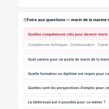
Foire aux questions — marin de la marin
Quelles compétences clés pour devenir marin
Compétences techniques · Communication · Travail 
Quel salaire pour un poste de marin de la mar
Quelle formation ou diplôme est requis pour ce
Quelles sont les perspectives d'emploi pour ce
Le télétravail est-il possible pour ce métier ?