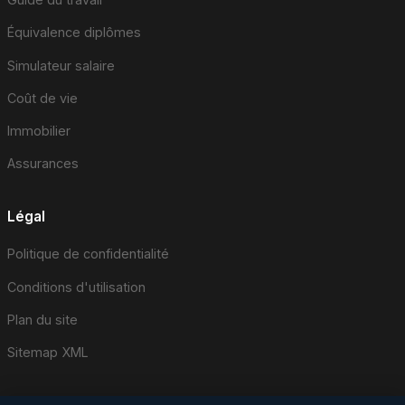
Équivalence diplômes
Simulateur salaire
Coût de vie
Immobilier
Assurances
Légal
Politique de confidentialité
Conditions d'utilisation
Plan du site
Sitemap XML