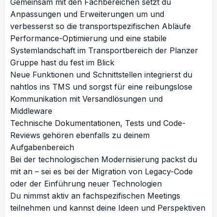
Gemeinsam mit den Fachbereichen setzt du
Anpassungen und Erweiterungen um und
verbesserst so die transportspezifischen Abläufe
Performance-Optimierung und eine stabile
Systemlandschaft im Transportbereich der Planzer
Gruppe hast du fest im Blick
Neue Funktionen und Schnittstellen integrierst du
nahtlos ins TMS und sorgst für eine reibungslose
Kommunikation mit Versandlösungen und
Middleware
Technische Dokumentationen, Tests und Code-
Reviews gehören ebenfalls zu deinem
Aufgabenbereich
Bei der technologischen Modernisierung packst du
mit an – sei es bei der Migration von Legacy-Code
oder der Einführung neuer Technologien
Du nimmst aktiv an fachspezifischen Meetings
teilnehmen und kannst deine Ideen und Perspektiven