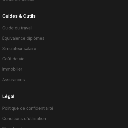
Guides & Outils
Guide du travail
Équivalence diplômes
Simulateur salaire
Coût de vie
Immobilier
Assurances
Légal
Politique de confidentialité
Conditions d'utilisation