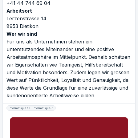
+41 44 744 69 04
Arbeitsort
Lerzenstrasse 14
8953 Dietikon
Wer wir sind
Für uns als Unternehmen stehen ein
unterstützendes Miteinander und eine positive
Arbeitsatmosphäre im Mittelpunkt. Deshalb schätzen
wir Eigenschaften wie Teamgeist, Hilfsbereitschaft
und Motivation besonders. Zudem legen wir grossen
Wert auf Pünktlichkeit, Loyalität und Genauigkeit, da
diese Werte die Grundlage für eine zuverlässige und
kundenorientierte Arbeitsweise bilden.
Informatique & IT|informatique-it