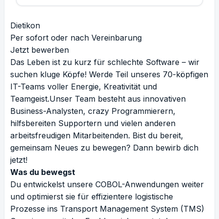
Dietikon
Per sofort oder nach Vereinbarung
Jetzt bewerben
Das Leben ist zu kurz für schlechte Software – wir
suchen kluge Köpfe! Werde Teil unseres 70-köpfigen
IT-Teams voller Energie, Kreativität und
Teamgeist.Unser Team besteht aus innovativen
Business-Analysten, crazy Programmierern,
hilfsbereiten Supportern und vielen anderen
arbeitsfreudigen Mitarbeitenden. Bist du bereit,
gemeinsam Neues zu bewegen? Dann bewirb dich
jetzt!
Was du bewegst
Du entwickelst unsere COBOL-Anwendungen weiter
und optimierst sie für effizientere logistische
Prozesse ins Transport Management System (TMS)