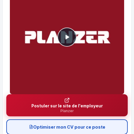
Postuler sur le site de l'employeur
Planzer
Optimiser mon CV pour ce poste