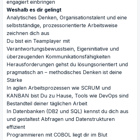
engagiert einbringen
Weshalb es dir gelingt
Analytisches Denken, Organisationstalent und eine
selbstständige, prozessorientierte Arbeitsweise
zeichnen dich aus
Du bist ein Teamplayer mit
Verantwortungsbewusstsein, Eigeninitiative und
überzeugenden Kommunikationsfähigkeiten
Herausforderungen gehst du lösungsorientiert und
pragmatisch an – methodisches Denken ist deine
Stärke
In agilen Arbeitsprozessen wie SCRUM und
KANBAN bist Du zu Hause, Tools wie DevOps sind
Bestandteil deiner täglichen Arbeit
In Datenbanken (DB2 und SQL) kennst du dich aus
und gestaltest Abfragen und Datenstrukturen
effizient
Programmieren mit COBOL liegt dir im Blut