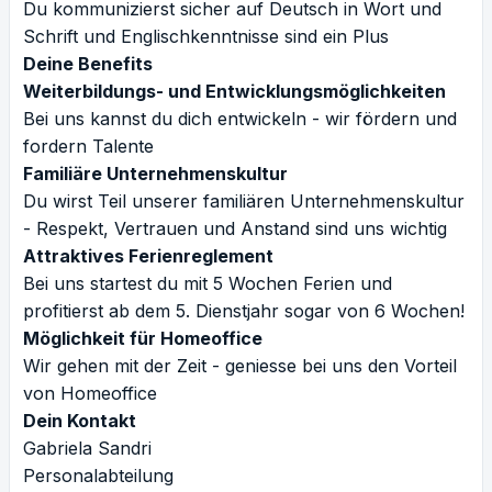
Du kommunizierst sicher auf Deutsch in Wort und
Schrift und Englischkenntnisse sind ein Plus
Deine Benefits
Weiterbildungs- und Entwicklungsmöglichkeiten
Bei uns kannst du dich entwickeln - wir fördern und
fordern Talente
Familiäre Unternehmenskultur
Du wirst Teil unserer familiären Unternehmenskultur
- Respekt, Vertrauen und Anstand sind uns wichtig
Attraktives Ferienreglement
Bei uns startest du mit 5 Wochen Ferien und
profitierst ab dem 5. Dienstjahr sogar von 6 Wochen!
Möglichkeit für Homeoffice
Wir gehen mit der Zeit - geniesse bei uns den Vorteil
von Homeoffice
Dein Kontakt
Gabriela Sandri
Personalabteilung