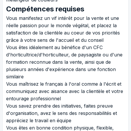
Compétences requises
Vous manifestez un vif intérêt pour la vente et une
réelle passion pour le monde végétal, et placez la
satisfaction de la clientèle au coeur de vos priorités
grâce à votre sens de l'accueil et du conseil
Vous êtes idéalement au bénéfice d'un CFC
d'horticultrice/d'horticulteur, de paysagiste ou d'une
formation reconnue dans la vente, ainsi que de
plusieurs années d'expérience dans une fonction
similaire
Vous maîtrisez le français à l'oral comme à l'écrit et
communiquez avec aisance avec la clientèle et votre
entourage professionnel
Vous savez prendre des initiatives, faites preuve
d'organisation, avez le sens des responsabilités et
appréciez le travail en équipe
Vous êtes en bonne condition physique, flexible,