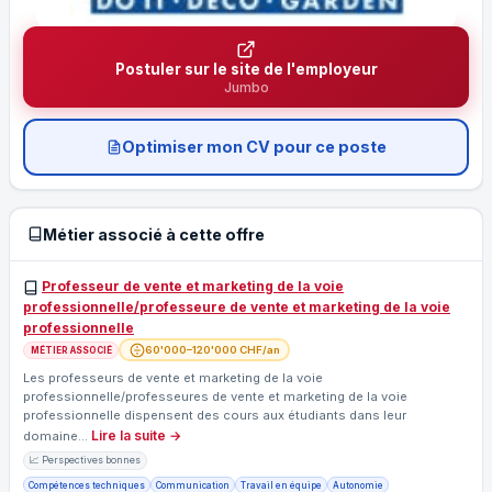
Postuler sur le site de l'employeur
Jumbo
Optimiser mon CV pour ce poste
Métier associé à cette offre
Professeur de vente et marketing de la voie
professionnelle/professeure de vente et marketing de la voie
professionnelle
60'000–120'000 CHF/an
MÉTIER ASSOCIÉ
Les professeurs de vente et marketing de la voie
professionnelle/professeures de vente et marketing de la voie
professionnelle dispensent des cours aux étudiants dans leur
Lire la suite →
domaine…
📈 Perspectives bonnes
Compétences techniques
Communication
Travail en équipe
Autonomie