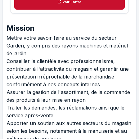
Voir l'offre
Mission
Mettre votre savoir-faire au service du secteur
Garden, y compris des rayons machines et matériel
de jardin
Conseiller la clientèle avec professionnalisme,
contribuer à l'attractivité du magasin et garantir une
présentation irréprochable de la marchandise
conformément à nos concepts internes
Assurer la gestion de l'assortiment, de la commande
des produits à leur mise en rayon
Traiter les demandes, les réclamations ainsi que le
service après-vente
Apporter un soutien aux autres secteurs du magasin
selon les besoins, notamment à la menuiserie et au
mélangeur de couleurs