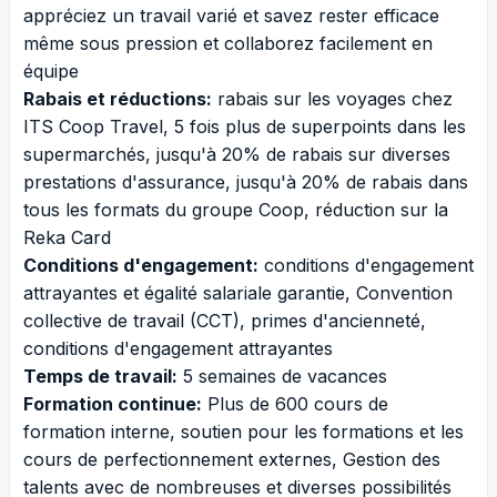
appréciez un travail varié et savez rester efficace
même sous pression et collaborez facilement en
équipe
Rabais et réductions:
rabais sur les voyages chez
ITS Coop Travel, 5 fois plus de superpoints dans les
supermarchés, jusqu'à 20% de rabais sur diverses
prestations d'assurance, jusqu'à 20% de rabais dans
tous les formats du groupe Coop, réduction sur la
Reka Card
Conditions d'engagement:
conditions d'engagement
attrayantes et égalité salariale garantie, Convention
collective de travail (CCT), primes d'ancienneté,
conditions d'engagement attrayantes
Temps de travail:
5 semaines de vacances
Formation continue:
Plus de 600 cours de
formation interne, soutien pour les formations et les
cours de perfectionnement externes, Gestion des
talents avec de nombreuses et diverses possibilités