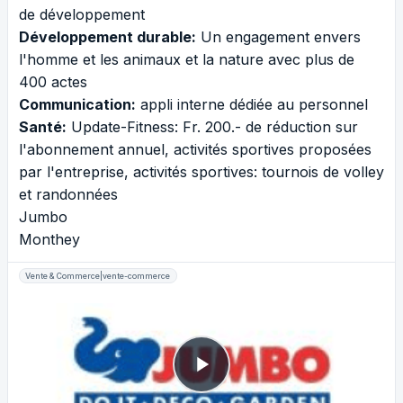
de développement
Développement durable:
Un engagement envers
l'homme et les animaux et la nature avec plus de
400 actes
Communication:
appli interne dédiée au personnel
Santé:
Update-Fitness: Fr. 200.- de réduction sur
l'abonnement annuel, activités sportives proposées
par l'entreprise, activités sportives: tournois de volley
et randonnées
Jumbo
Monthey
Vente & Commerce|vente-commerce