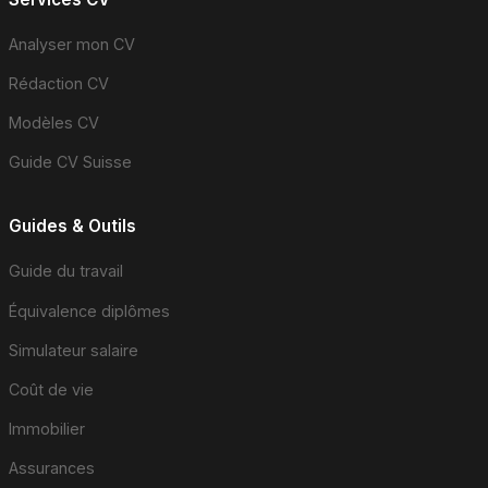
Analyser mon CV
Rédaction CV
Modèles CV
Guide CV Suisse
Guides & Outils
Guide du travail
Équivalence diplômes
Simulateur salaire
Coût de vie
Immobilier
Assurances