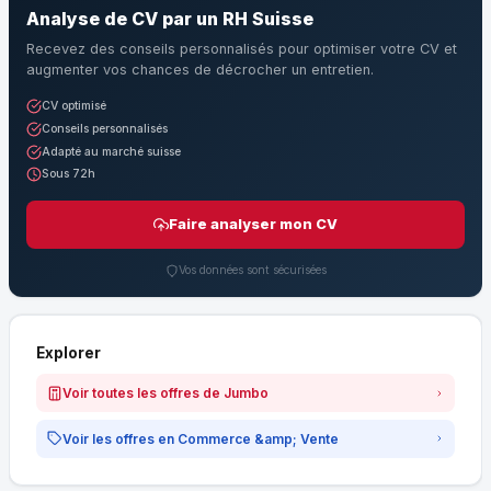
Analyse de CV par un RH Suisse
Recevez des conseils personnalisés pour optimiser votre CV et
augmenter vos chances de décrocher un entretien.
CV optimisé
Conseils personnalisés
Adapté au marché suisse
Sous 72h
Faire analyser mon CV
Vos données sont sécurisées
Explorer
Voir toutes les offres de Jumbo
Voir les offres en Commerce &amp; Vente