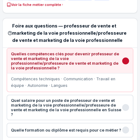
Voir la fiche métier complète
Foire aux questions — professeur de vente et
marketing de la voie professionnelle/professeure
de vente et marketing de la voie professionnelle
Quelles compétences clés pour devenir professeur de
vente et marketing de la voie
professionnelle/professeure de vente et marketing de
la voie professionnelle ?
Compétences techniques · Communication · Travail en
équipe · Autonomie · Langues
Quel salaire pour un poste de professeur de vente et
marketing de la voie professionnelle/professeure de
vente et marketing de la voie professionnelle en Suisse
?
Quelle formation ou diplôme est requis pour ce métier ?