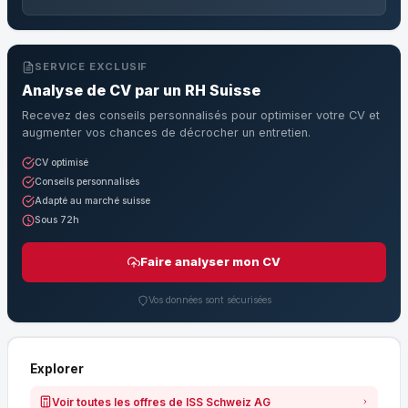
SERVICE EXCLUSIF
Analyse de CV par un RH Suisse
Recevez des conseils personnalisés pour optimiser votre CV et
augmenter vos chances de décrocher un entretien.
CV optimisé
Conseils personnalisés
Adapté au marché suisse
Sous 72h
Faire analyser mon CV
Vos données sont sécurisées
Explorer
Voir toutes les offres de ISS Schweiz AG