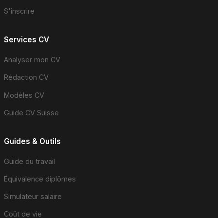
S'inscrire
Services CV
Analyser mon CV
Rédaction CV
Modèles CV
Guide CV Suisse
Guides & Outils
Guide du travail
Équivalence diplômes
Simulateur salaire
Coût de vie