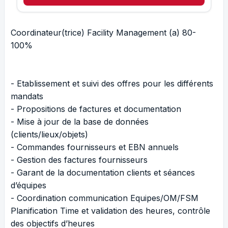
Coordinateur(trice) Facility Management (a) 80-
100%
- Etablissement et suivi des offres pour les différents
mandats
- Propositions de factures et documentation
- Mise à jour de la base de données
(clients/lieux/objets)
- Commandes fournisseurs et EBN annuels
- Gestion des factures fournisseurs
- Garant de la documentation clients et séances
d’équipes
- Coordination communication Equipes/OM/FSM
Planification Time et validation des heures, contrôle
des objectifs d’heures