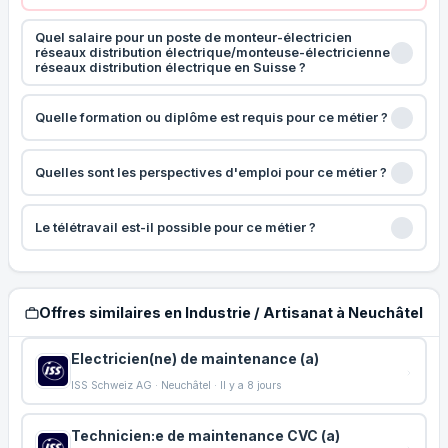
Quel salaire pour un poste de monteur-électricien
réseaux distribution électrique/monteuse-électricienne
réseaux distribution électrique en Suisse ?
Quelle formation ou diplôme est requis pour ce métier ?
Quelles sont les perspectives d'emploi pour ce métier ?
Le télétravail est-il possible pour ce métier ?
Offres similaires en Industrie / Artisanat à Neuchâtel
Electricien(ne) de maintenance (a)
ISS Schweiz AG · Neuchâtel · Il y a 8 jours
Technicien:e de maintenance CVC (a)