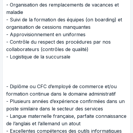
- Organisation des remplacements de vacances et
maladie
- Suivi de la formation des équipes (on boarding) et
organisation de cessions manquantes
- Approvisionnement en uniformes
- Contrôle du respect des procédures par nos
collaborateurs (contrôles de qualité)
- Logistique de la succursale
- Diplôme ou CFC d’employé de commerce et/ou
formation continue dans le domaine administratif
- Plusieurs années d’expérience confirmées dans un
poste similaire dans le secteur des services
- Langue maternelle française, parfaite connaissance
de l’anglais et l’allemand un atout
- Excellentes compétences des outils informatiques