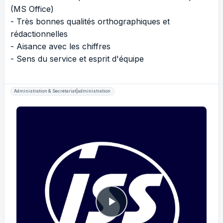
(MS Office)
- Très bonnes qualités orthographiques et
rédactionnelles
- Aisance avec les chiffres
- Sens du service et esprit d'équipe
Administration & Secrétariat|administration