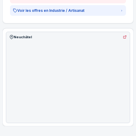
Voir les offres en Industrie / Artisanat
Neuchâtel