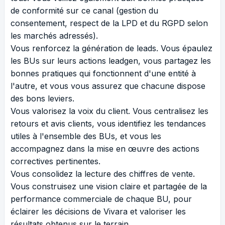
de conformité sur ce canal (gestion du
consentement, respect de la LPD et du RGPD selon
les marchés adressés).
Vous renforcez la génération de leads. Vous épaulez
les BUs sur leurs actions leadgen, vous partagez les
bonnes pratiques qui fonctionnent d'une entité à
l'autre, et vous vous assurez que chacune dispose
des bons leviers.
Vous valorisez la voix du client. Vous centralisez les
retours et avis clients, vous identifiez les tendances
utiles à l'ensemble des BUs, et vous les
accompagnez dans la mise en œuvre des actions
correctives pertinentes.
Vous consolidez la lecture des chiffres de vente.
Vous construisez une vision claire et partagée de la
performance commerciale de chaque BU, pour
éclairer les décisions de Vivara et valoriser les
résultats obtenus sur le terrain.