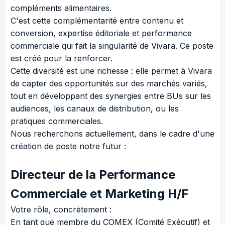
compléments alimentaires.
C'est cette complémentarité entre contenu et
conversion, expertise éditoriale et performance
commerciale qui fait la singularité de Vivara. Ce poste
est créé pour la renforcer.
Cette diversité est une richesse : elle permet à Vivara
de capter des opportunités sur des marchés variés,
tout en développant des synergies entre BUs sur les
audiences, les canaux de distribution, ou les
pratiques commerciales.
Nous recherchons actuellement, dans le cadre d'une
création de poste notre futur :
Directeur de la Performance
Commerciale et Marketing H/F
Votre rôle, concrètement :
En tant que membre du COMEX (Comité Exécutif) et