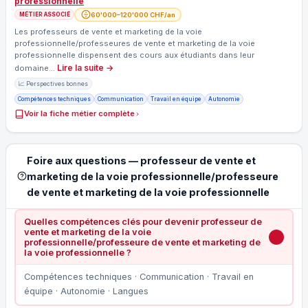
professionnelle
60'000–120'000 CHF/an
MÉTIER ASSOCIÉ
Les professeurs de vente et marketing de la voie
professionnelle/professeures de vente et marketing de la voie
professionnelle dispensent des cours aux étudiants dans leur
Lire la suite →
domaine…
📈 Perspectives bonnes
Compétences techniques
Communication
Travail en équipe
Autonomie
Voir la fiche métier complète
Foire aux questions — professeur de vente et
marketing de la voie professionnelle/professeure
de vente et marketing de la voie professionnelle
Quelles compétences clés pour devenir professeur de
vente et marketing de la voie
professionnelle/professeure de vente et marketing de
la voie professionnelle ?
Compétences techniques · Communication · Travail en
équipe · Autonomie · Langues