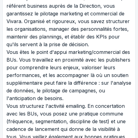
référent business auprès de la Direction, vous
garantissez le pilotage marketing et commercial de
Vivara. Organisé et rigoureux, vous savez structurer
les organisations, manager des personnalités fortes,
maintenir des plannings, et établir des KPIs pour
qu'ils servent à la prise de décision.
Vous êtes le point d'appui marketing/commercial des
BUs. Vous travaillez en proximité avec les publishers
pour comprendre leurs enjeux, valoriser leurs
performances, et les accompagner là où un soutien
supplémentaire peut faire la différence : sur l'analyse
de données, le pilotage de campagnes, ou
l'anticipation de besoins.
Vous structurez l'activité emailing. En concertation
avec les BUs, vous posez une pratique commune
(fréquence, segmentation, discipline de test) et une
cadence de lancement qui donne de la visibilité à
tous. Vous veillez également aux bonnes pratiques