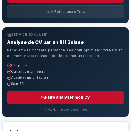
← Retour aux offres
SERVICE EXCLUSIF
Analyse de CV par un RH Suisse
Recevez des conseils personnalisés pour optimiser votre CV et
augmenter vos chances de décrocher un entretien.
CV optimisé
Conseils personnalisés
Adapté au marché suisse
Sous 72h
Faire analyser mon CV
Vos données sont sécurisées