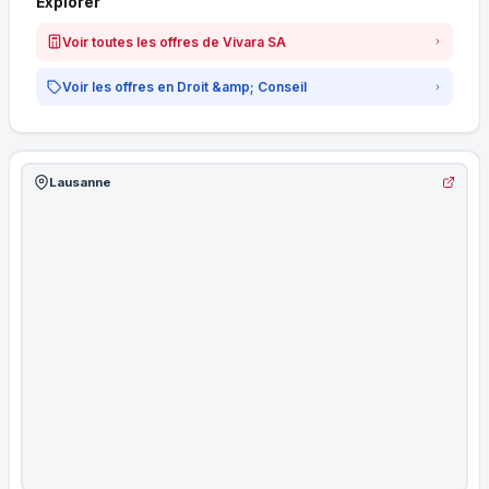
Explorer
Voir toutes les offres de Vivara SA
Voir les offres en Droit &amp; Conseil
Lausanne