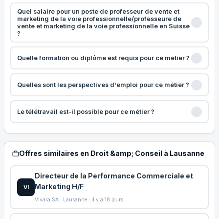
Quel salaire pour un poste de professeur de vente et
marketing de la voie professionnelle/professeure de
vente et marketing de la voie professionnelle en Suisse
?
Quelle formation ou diplôme est requis pour ce métier ?
Quelles sont les perspectives d'emploi pour ce métier ?
Le télétravail est-il possible pour ce métier ?
Offres similaires en Droit &amp; Conseil à Lausanne
Directeur de la Performance Commerciale et
Marketing H/F
VI
Vivara SA · Lausanne · Il y a 18 jours