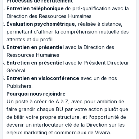
Processus de recrutement
Entretien téléphonique
de pré-qualification avec la
Direction des Ressources Humaines
Évaluation psychométrique
, réalisée à distance,
permettant d'affiner la compréhension mutuelle des
attentes et du profil
Entretien en présentiel
avec la Direction des
Ressources Humaines
Entretien en présentiel
avec le Président Directeur
Général
Entretien en visioconférence
avec un de nos
Publishers.
Pourquoi nous rejoindre
Un poste à créer de A à Z, avec pour ambition de
faire grandir chaque BU par votre action plutôt que
de bâtir votre propre structure, et l'opportunité de
devenir un interlocuteur clé de la Direction sur les
enjeux marketing et commerciaux de Vivara.