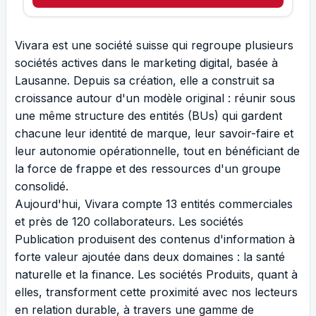
Vivara est une société suisse qui regroupe plusieurs
sociétés actives dans le marketing digital, basée à
Lausanne. Depuis sa création, elle a construit sa
croissance autour d'un modèle original : réunir sous
une même structure des entités (BUs) qui gardent
chacune leur identité de marque, leur savoir-faire et
leur autonomie opérationnelle, tout en bénéficiant de
la force de frappe et des ressources d'un groupe
consolidé.
Aujourd'hui, Vivara compte 13 entités commerciales
et près de 120 collaborateurs. Les sociétés
Publication produisent des contenus d'information à
forte valeur ajoutée dans deux domaines : la santé
naturelle et la finance. Les sociétés Produits, quant à
elles, transforment cette proximité avec nos lecteurs
en relation durable, à travers une gamme de