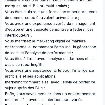
marques, multi-BU ou multi-entités ;
Vous êtes titulaire d'une formation supérieure, école
de commerce ou équivalent universitaire ;
Vous avez une expérience avérée de management
d'équipe et une capacité démontrée à fédérer des
interlocuteurs ;
Vous maîtrisez le marketing digital de manière
opérationnelle, notamment l'emailing, la génération
de leads et l'analyse de performance ;
Vous êtes à l'aise avec l'analyse de données et les
outils de reporting/BI ;
Vous avez une appétence forte pour l'intelligence
artificielle et ses applications
marketing/commerciales, avec l'envie de porter ce
sujet auprès des BUs ;
Enfin, vous savez évoluer dans un environnement
multi-entités, avec des interlocuteurs variés.