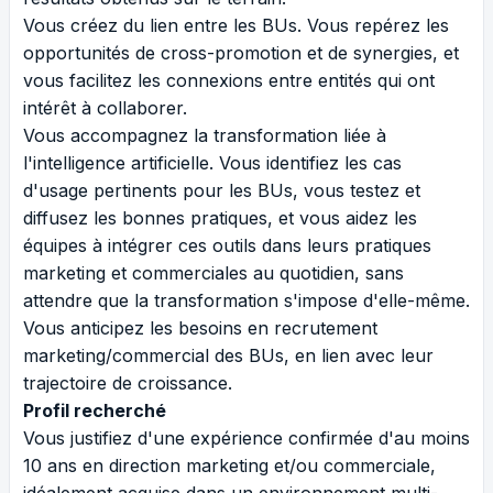
Vous créez du lien entre les BUs. Vous repérez les
opportunités de cross-promotion et de synergies, et
vous facilitez les connexions entre entités qui ont
intérêt à collaborer.
Vous accompagnez la transformation liée à
l'intelligence artificielle. Vous identifiez les cas
d'usage pertinents pour les BUs, vous testez et
diffusez les bonnes pratiques, et vous aidez les
équipes à intégrer ces outils dans leurs pratiques
marketing et commerciales au quotidien, sans
attendre que la transformation s'impose d'elle-même.
Vous anticipez les besoins en recrutement
marketing/commercial des BUs, en lien avec leur
trajectoire de croissance.
Profil recherché
Vous justifiez d'une expérience confirmée d'au moins
10 ans en direction marketing et/ou commerciale,
idéalement acquise dans un environnement multi-