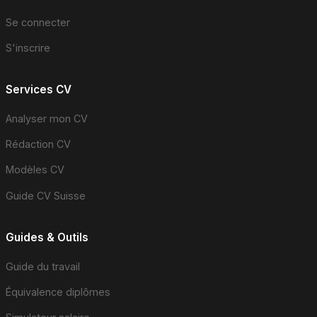
Se connecter
S'inscrire
Services CV
Analyser mon CV
Rédaction CV
Modèles CV
Guide CV Suisse
Guides & Outils
Guide du travail
Équivalence diplômes