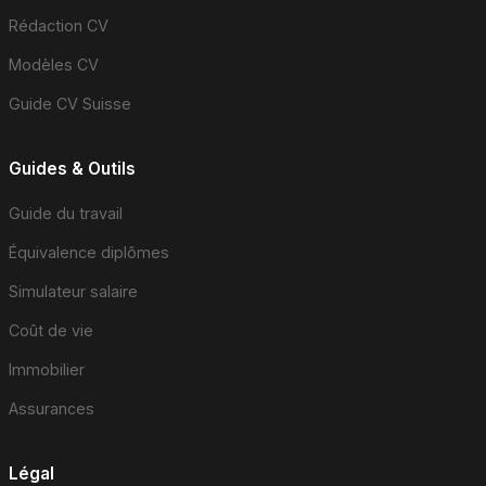
Rédaction CV
Modèles CV
Guide CV Suisse
Guides & Outils
Guide du travail
Équivalence diplômes
Simulateur salaire
Coût de vie
Immobilier
Assurances
Légal