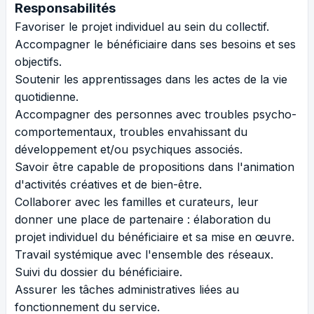
Responsabilités
Favoriser le projet individuel au sein du collectif.
Accompagner le bénéficiaire dans ses besoins et ses
objectifs.
Soutenir les apprentissages dans les actes de la vie
quotidienne.
Accompagner des personnes avec troubles psycho-
comportementaux, troubles envahissant du
développement et/ou psychiques associés.
Savoir être capable de propositions dans l'animation
d'activités créatives et de bien-être.
Collaborer avec les familles et curateurs, leur
donner une place de partenaire : élaboration du
projet individuel du bénéficiaire et sa mise en œuvre.
Travail systémique avec l'ensemble des réseaux.
Suivi du dossier du bénéficiaire.
Assurer les tâches administratives liées au
fonctionnement du service.