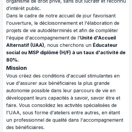
organisme de droit privé, sans but lucratif et reconnu
d'intérêt public.
Dans le cadre de notre accueil de jour favorisant
l'ouverture, le décloisonnement et l'élaboration de
projets de vie autodéterminés et afin de compléter
l'équipe d'accompagnement de l'
Unité d'Accueil
Alternatif (UAA)
, nous cherchons un
Éducateur
social ou MSP diplômé (H/F) à un taux d'activité de
80%.
Mission
Vous créez des conditions d'accueil stimulantes en
vue d'assurer aux bénéficiaires la plus grande
autonomie possible dans leur parcours de vie en
développant leurs capacités à savoir, savoir être et
faire. Vous consolidez les activités spécialisées de
l'UAA, sous forme d'ateliers entre autres, en étant
un professionnel de qualité dans l'accompagnement
des bénéficiaires.