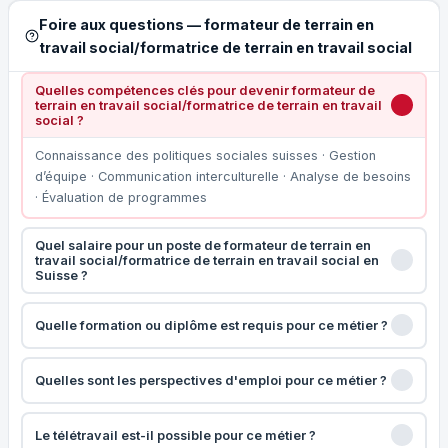
Foire aux questions — formateur de terrain en
travail social/formatrice de terrain en travail social
Quelles compétences clés pour devenir formateur de
terrain en travail social/formatrice de terrain en travail
social ?
Connaissance des politiques sociales suisses · Gestion
d’équipe · Communication interculturelle · Analyse de besoins
· Évaluation de programmes
Quel salaire pour un poste de formateur de terrain en
travail social/formatrice de terrain en travail social en
Suisse ?
Quelle formation ou diplôme est requis pour ce métier ?
Quelles sont les perspectives d'emploi pour ce métier ?
Le télétravail est-il possible pour ce métier ?