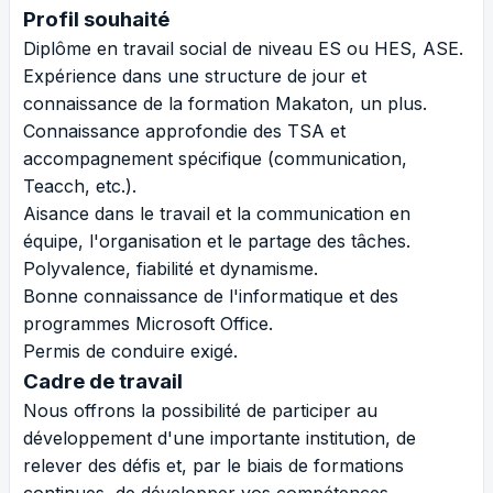
Profil souhaité
Diplôme en travail social de niveau ES ou HES, ASE.
Expérience dans une structure de jour et
connaissance de la formation Makaton, un plus.
Connaissance approfondie des TSA et
accompagnement spécifique (communication,
Teacch, etc.).
Aisance dans le travail et la communication en
équipe, l'organisation et le partage des tâches.
Polyvalence, fiabilité et dynamisme.
Bonne connaissance de l'informatique et des
programmes Microsoft Office.
Permis de conduire exigé.
Cadre de travail
Nous offrons la possibilité de participer au
développement d'une importante institution, de
relever des défis et, par le biais de formations