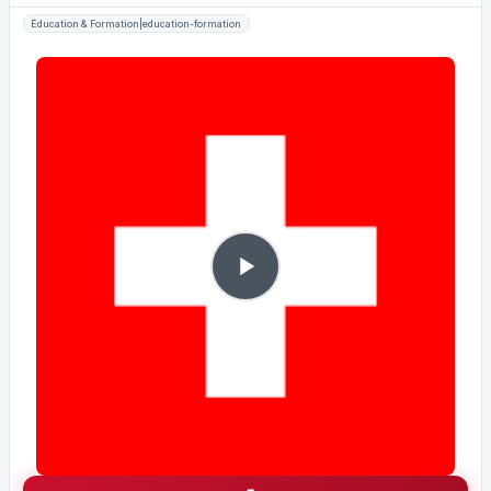
Éducation & Formation|education-formation