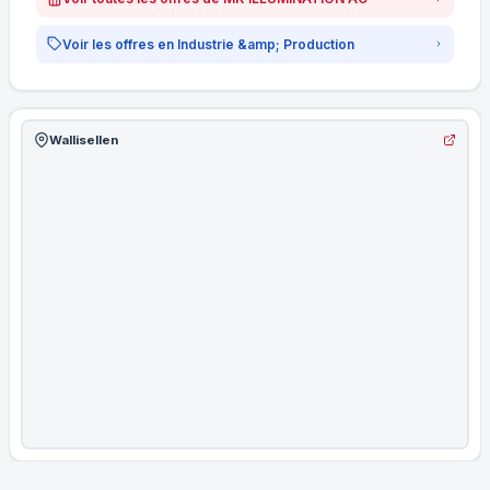
Voir les offres en Industrie &amp; Production
Wallisellen