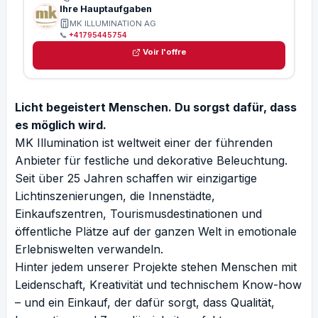
Ihre Hauptaufgaben
MK ILLUMINATION AG
📞
+41795445754
Voir l'offre
Licht begeistert Menschen. Du sorgst dafür, dass
es möglich wird.
MK Illumination ist weltweit einer der führenden
Anbieter für festliche und dekorative Beleuchtung.
Seit über 25 Jahren schaffen wir einzigartige
Lichtinszenierungen, die Innenstädte,
Einkaufszentren, Tourismusdestinationen und
öffentliche Plätze auf der ganzen Welt in emotionale
Erlebniswelten verwandeln.
Hinter jedem unserer Projekte stehen Menschen mit
Leidenschaft, Kreativität und technischem Know-how
– und ein Einkauf, der dafür sorgt, dass Qualität,