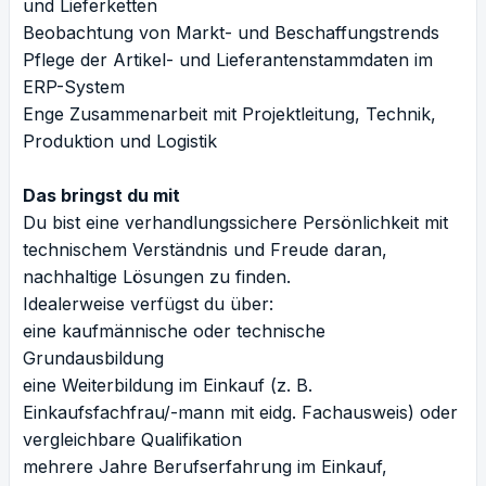
und Lieferketten
Beobachtung von Markt- und Beschaffungstrends
Pflege der Artikel- und Lieferantenstammdaten im
ERP-System
Enge Zusammenarbeit mit Projektleitung, Technik,
Produktion und Logistik
Das bringst du mit
Du bist eine verhandlungssichere Persönlichkeit mit
technischem Verständnis und Freude daran,
nachhaltige Lösungen zu finden.
Idealerweise verfügst du über:
eine kaufmännische oder technische
Grundausbildung
eine Weiterbildung im Einkauf (z. B.
Einkaufsfachfrau/-mann mit eidg. Fachausweis) oder
vergleichbare Qualifikation
mehrere Jahre Berufserfahrung im Einkauf,