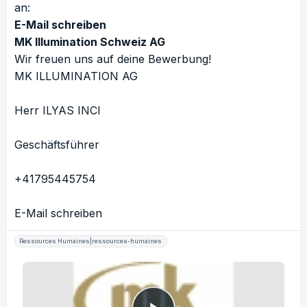
an:
E-Mail schreiben
MK Illumination Schweiz AG
Wir freuen uns auf deine Bewerbung!
MK ILLUMINATION AG
Herr ILYAS INCI
Geschäftsführer
+41795445754
E-Mail schreiben
Ressources Humaines|ressources-humaines