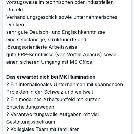
vorzugsweise im technischen oder industriellen
Umfeld
Verhandlungsgeschick sowie unternehmerisches
Denken
sehr gute Deutsch- und Englischkenntnisse
eine selbständige, strukturierte und
lösungsorientierte Arbeitsweise
gute ERP-Kenntnisse (von Vorteil Abacus) sowie
einen sicheren Umgang mit MS Office
Das erwartet dich bei MK Illumination
? Ein internationales Unternehmen mit spannenden
Projekten in der Schweiz und weltweit
? Ein modernes Arbeitsumfeld mit kurzen
Entscheidungswegen
? Verantwortungsvolle Aufgaben mit viel
Gestaltungsspielraum
? Kollegiales Team mit familiärer