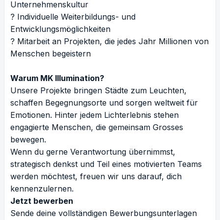
Unternehmenskultur
? Individuelle Weiterbildungs- und
Entwicklungsmöglichkeiten
? Mitarbeit an Projekten, die jedes Jahr Millionen von
Menschen begeistern
Warum MK Illumination?
Unsere Projekte bringen Städte zum Leuchten,
schaffen Begegnungsorte und sorgen weltweit für
Emotionen. Hinter jedem Lichterlebnis stehen
engagierte Menschen, die gemeinsam Grosses
bewegen.
Wenn du gerne Verantwortung übernimmst,
strategisch denkst und Teil eines motivierten Teams
werden möchtest, freuen wir uns darauf, dich
kennenzulernen.
Jetzt bewerben
Sende deine vollständigen Bewerbungsunterlagen