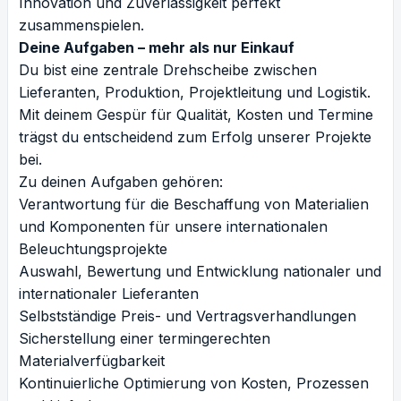
Innovation und Zuverlässigkeit perfekt
zusammenspielen.
Deine Aufgaben – mehr als nur Einkauf
Du bist eine zentrale Drehscheibe zwischen
Lieferanten, Produktion, Projektleitung und Logistik.
Mit deinem Gespür für Qualität, Kosten und Termine
trägst du entscheidend zum Erfolg unserer Projekte
bei.
Zu deinen Aufgaben gehören:
Verantwortung für die Beschaffung von Materialien
und Komponenten für unsere internationalen
Beleuchtungsprojekte
Auswahl, Bewertung und Entwicklung nationaler und
internationaler Lieferanten
Selbstständige Preis- und Vertragsverhandlungen
Sicherstellung einer termingerechten
Materialverfügbarkeit
Kontinuierliche Optimierung von Kosten, Prozessen