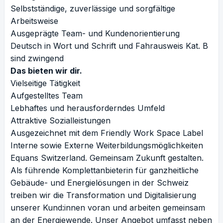
Selbstständige, zuverlässige und sorgfältige
Arbeitsweise
Ausgeprägte Team- und Kundenorientierung
Deutsch in Wort und Schrift und Fahrausweis Kat. B
sind zwingend
Das bieten wir dir.
Vielseitige Tätigkeit
Aufgestelltes Team
Lebhaftes und herausforderndes Umfeld
Attraktive Sozialleistungen
Ausgezeichnet mit dem Friendly Work Space Label
Interne sowie Externe Weiterbildungsmöglichkeiten
Equans Switzerland. Gemeinsam Zukunft gestalten.
Als führende Komplettanbieterin für ganzheitliche
Gebäude- und Energielösungen in der Schweiz
treiben wir die Transformation und Digitalisierung
unserer Kund:innen voran und arbeiten gemeinsam
an der Energiewende. Unser Angebot umfasst neben