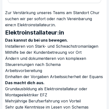
Zur Verstärkung unseres Teams am Standort Chur
suchen wir per sofort oder nach Vereinbarung
eine:n Elektroinstallateur:in.
Elektroinstallateur:in
Das kannst du bei uns bewegen.
Installieren von Stark- und Schwachstromanlagen
Mithilfe bei der Kundenbetreuung vor Ort
Ändern und dokumentieren von komplexen
Steuerenungen nach Schema
Arbeitsvorbereitung
Einhalten der Vorgaben Arbeitssicherheit der Equans
Das macht dich aus.
Grundausbildung als Elektroinstallateur oder
Montageelektriker EFZ
Mehrjährige Berufserfahrung von Vorteil
Sehr gute Kenntnisse im Lesen von Schemas