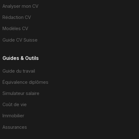
Analyser mon CV
Rédaction CV
Modèles CV
Guide CV Suisse
Guides & Outils
Guide du travail
Équivalence diplômes
Simulateur salaire
Coût de vie
Immobilier
Assurances