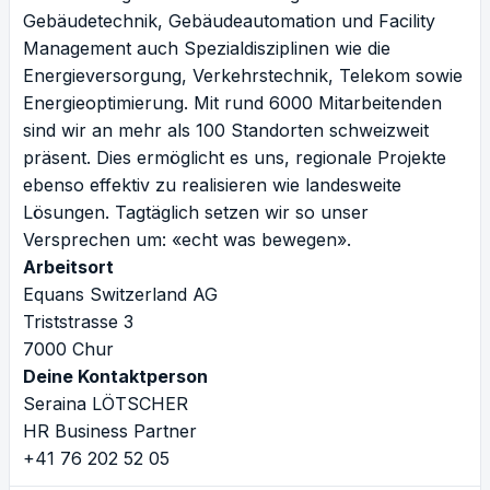
Gebäudetechnik, Gebäudeautomation und Facility
Management auch Spezialdisziplinen wie die
Energieversorgung, Verkehrstechnik, Telekom sowie
Energieoptimierung. Mit rund 6000 Mitarbeitenden
sind wir an mehr als 100 Standorten schweizweit
präsent. Dies ermöglicht es uns, regionale Projekte
ebenso effektiv zu realisieren wie landesweite
Lösungen. Tagtäglich setzen wir so unser
Versprechen um: «echt was bewegen».
Arbeitsort
Equans Switzerland AG
Triststrasse 3
7000 Chur
Deine Kontaktperson
Seraina LÖTSCHER
HR Business Partner
+41 76 202 52 05