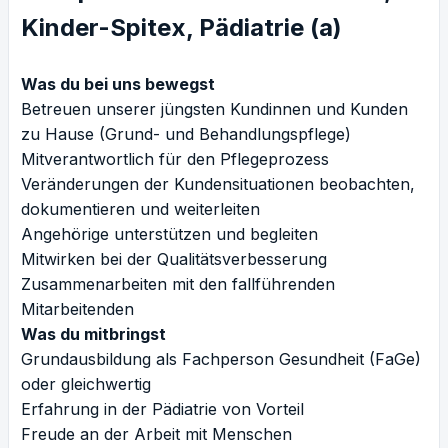
Kinder-Spitex, Pädiatrie (a)
Was du bei uns bewegst
Betreuen unserer jüngsten Kundinnen und Kunden
zu Hause (Grund- und Behandlungspflege)
Mitverantwortlich für den Pflegeprozess
Veränderungen der Kundensituationen beobachten,
dokumentieren und weiterleiten
Angehörige unterstützen und begleiten
Mitwirken bei der Qualitätsverbesserung
Zusammenarbeiten mit den fallführenden
Mitarbeitenden
Was du mitbringst
Grundausbildung als Fachperson Gesundheit (FaGe)
oder gleichwertig
Erfahrung in der Pädiatrie von Vorteil
Freude an der Arbeit mit Menschen