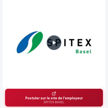
Postuler sur le site de l'employeur
SPITEX BASEL