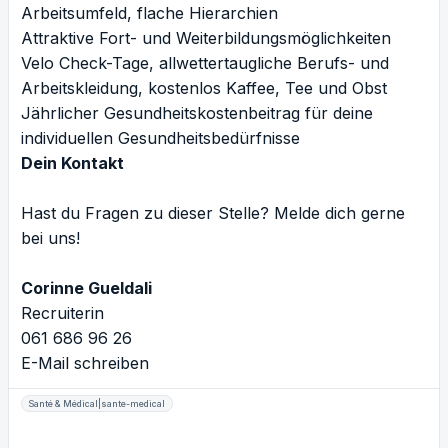
Arbeitsumfeld, flache Hierarchien
Attraktive Fort- und Weiterbildungsmöglichkeiten
Velo Check-Tage, allwettertaugliche Berufs- und
Arbeitskleidung, kostenlos Kaffee, Tee und Obst
Jährlicher Gesundheitskostenbeitrag für deine
individuellen Gesundheitsbedürfnisse
Dein Kontakt
Hast du Fragen zu dieser Stelle? Melde dich gerne
bei uns!
Corinne Gueldali
Recruiterin
061 686 96 26
E-Mail schreiben
Santé & Médical|sante-medical