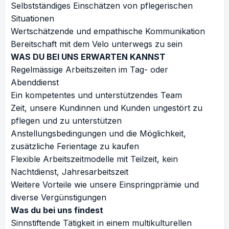
Selbstständiges Einschätzen von pflegerischen
Situationen
Wertschätzende und empathische Kommunikation
Bereitschaft mit dem Velo unterwegs zu sein
WAS DU BEI UNS ERWARTEN KANNST
Regelmässige Arbeitszeiten im Tag- oder
Abenddienst
Ein kompetentes und unterstützendes Team
Zeit, unsere Kundinnen und Kunden ungestört zu
pflegen und zu unterstützen
Anstellungsbedingungen und die Möglichkeit,
zusätzliche Ferientage zu kaufen
Flexible Arbeitszeitmodelle mit Teilzeit, kein
Nachtdienst, Jahresarbeitszeit
Weitere Vorteile wie unsere Einspringprämie und
diverse Vergünstigungen
Was du bei uns findest
Sinnstiftende Tätigkeit in einem multikulturellen