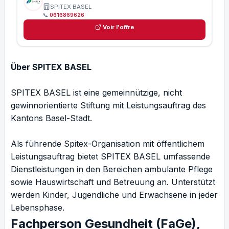
SPITEX BASEL
📞
0616869626
Voir l'offre
Über SPITEX BASEL
SPITEX BASEL ist eine gemeinnützige, nicht
gewinnorientierte Stiftung mit Leistungsauftrag des
Kantons Basel-Stadt.
Als führende Spitex-Organisation mit öffentlichem
Leistungsauftrag bietet SPITEX BASEL umfassende
Dienstleistungen in den Bereichen ambulante Pflege
sowie Hauswirtschaft und Betreuung an. Unterstützt
werden Kinder, Jugendliche und Erwachsene in jeder
Lebensphase.
Fachperson Gesundheit (FaGe),