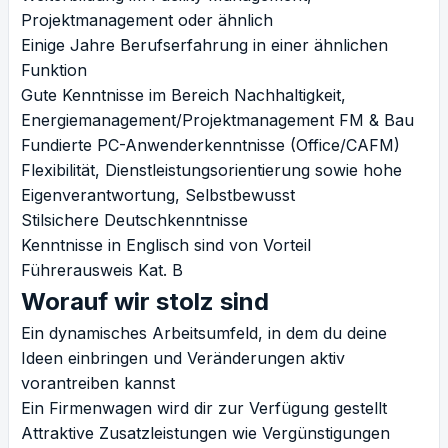
Projektmanagement oder ähnlich
Einige Jahre Berufserfahrung in einer ähnlichen
Funktion
Gute Kenntnisse im Bereich Nachhaltigkeit,
Energiemanagement/Projektmanagement FM & Bau
Fundierte PC-Anwenderkenntnisse (Office/CAFM)
Flexibilität, Dienstleistungsorientierung sowie hohe
Eigenverantwortung, Selbstbewusst
Stilsichere Deutschkenntnisse
Kenntnisse in Englisch sind von Vorteil
Führerausweis Kat. B
Worauf wir stolz sind
Ein dynamisches Arbeitsumfeld, in dem du deine
Ideen einbringen und Veränderungen aktiv
vorantreiben kannst
Ein Firmenwagen wird dir zur Verfügung gestellt
Attraktive Zusatzleistungen wie Vergünstigungen