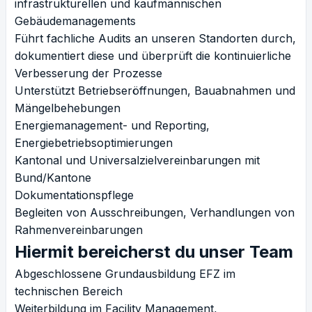
infrastrukturellen und kaufmännischen
Gebäudemanagements
Führt fachliche Audits an unseren Standorten durch,
dokumentiert diese und überprüft die kontinuierliche
Verbesserung der Prozesse
Unterstützt Betriebseröffnungen, Bauabnahmen und
Mängelbehebungen
Energiemanagement- und Reporting,
Energiebetriebsoptimierungen
Kantonal und Universalzielvereinbarungen mit
Bund/Kantone
Dokumentationspflege
Begleiten von Ausschreibungen, Verhandlungen von
Rahmenvereinbarungen
Hiermit bereicherst du unser Team
Abgeschlossene Grundausbildung EFZ im
technischen Bereich
Weiterbildung im Facility Management,