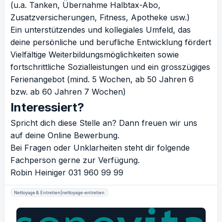
(u.a. Tanken, Übernahme Halbtax-Abo,
Zusatzversicherungen, Fitness, Apotheke usw.)
Ein unterstützendes und kollegiales Umfeld, das
deine persönliche und berufliche Entwicklung fördert
Vielfältige Weiterbildungsmöglichkeiten sowie
fortschrittliche Sozialleistungen und ein grosszügiges
Ferienangebot (mind. 5 Wochen, ab 50 Jahren 6
bzw. ab 60 Jahren 7 Wochen)
Interessiert?
Spricht dich diese Stelle an? Dann freuen wir uns
auf deine Online Bewerbung.
Bei Fragen oder Unklarheiten steht dir folgende
Fachperson gerne zur Verfügung.
Robin Heiniger 031 960 99 99
Nettoyage & Entretien|nettoyage-entretien