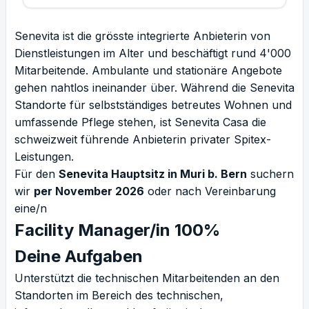
Senevita ist die grösste integrierte Anbieterin von
Dienstleistungen im Alter und beschäftigt rund 4'000
Mitarbeitende. Ambulante und stationäre Angebote
gehen nahtlos ineinander über. Während die Senevita
Standorte für selbstständiges betreutes Wohnen und
umfassende Pflege stehen, ist Senevita Casa die
schweizweit führende Anbieterin privater Spitex-
Leistungen.
Für den
Senevita Hauptsitz in Muri b. Bern
suchern
wir
per November 2026
oder nach Vereinbarung
eine/n
Facility Manager/in 100%
Deine Aufgaben
Unterstützt die technischen Mitarbeitenden an den
Standorten im Bereich des technischen,