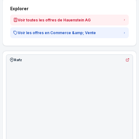
Explorer
Voir toutes les offres de Hauenstein AG
Voir les offres en Commerce &amp; Vente
Rafz