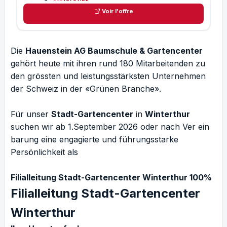
Voir l'offre
Die
Hauenstein AG Baumschule & Gartencenter
gehört heute mit ihren rund 180 Mitarbeitenden zu
den grössten und leistungsstärksten Unternehmen
der Schweiz in der «Grünen Branche».
Für unser
Stadt-Gartencenter
in
Winterthur
suchen wir ab 1.September 2026 oder nach Ver ein
barung eine engagierte und führungsstarke
Persönlichkeit als
Filialleitung Stadt-Gartencenter Winterthur 100%
Filialleitung Stadt-Gartencenter
Winterthur