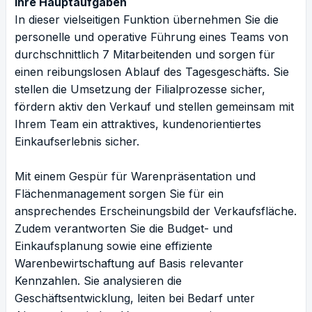
Ihre Hauptaufgaben
In dieser vielseitigen Funktion übernehmen Sie die
personelle und operative Führung eines Teams von
durchschnittlich 7 Mitarbeitenden und sorgen für
einen reibungslosen Ablauf des Tagesgeschäfts. Sie
stellen die Umsetzung der Filialprozesse sicher,
fördern aktiv den Verkauf und stellen gemeinsam mit
Ihrem Team ein attraktives, kundenorientiertes
Einkaufserlebnis sicher.
Mit einem Gespür für Warenpräsentation und
Flächenmanagement sorgen Sie für ein
ansprechendes Erscheinungsbild der Verkaufsfläche.
Zudem verantworten Sie die Budget- und
Einkaufsplanung sowie eine effiziente
Warenbewirtschaftung auf Basis relevanter
Kennzahlen. Sie analysieren die
Geschäftsentwicklung, leiten bei Bedarf unter