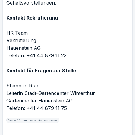
Gehaltsvorstellungen.
Kontakt Rekrutierung
HR Team
Rekrutierung
Hauenstein AG
Telefon: +41 44 879 11 22
Kontakt für Fragen zur Stelle
Shannon Ruh
Leiterin Stadt-Gartencenter Winterthur
Gartencenter Hauenstein AG
Telefon: +41 44 879 11 75
Vente & Commerce|vente-commerce