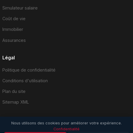
Simulateur salaire
Coût de vie
Immobilier
Assurances
Légal
Politique de confidentialité
Conditions d'utilisation
Plan du site
Sitemap XML
Nous utilisons des cookies pour améliorer votre expérience.
Confidentialité