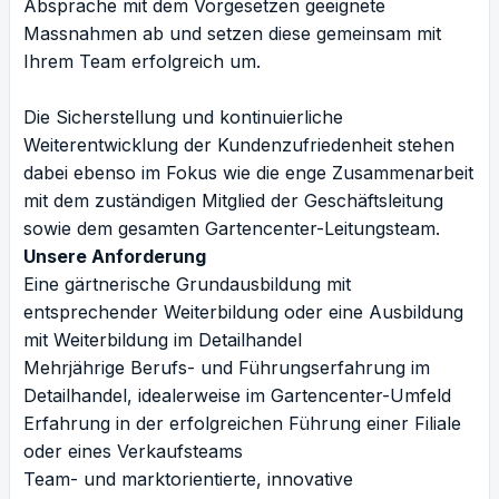
Absprache mit dem Vorgesetzen geeignete
Massnahmen ab und setzen diese gemeinsam mit
Ihrem Team erfolgreich um.
Die Sicherstellung und kontinuierliche
Weiterentwicklung der Kundenzufriedenheit stehen
dabei ebenso im Fokus wie die enge Zusammenarbeit
mit dem zuständigen Mitglied der Geschäftsleitung
sowie dem gesamten Gartencenter-Leitungsteam.
Unsere Anforderung
Eine gärtnerische Grundausbildung mit
entsprechender Weiterbildung oder eine Ausbildung
mit Weiterbildung im Detailhandel
Mehrjährige Berufs- und Führungserfahrung im
Detailhandel, idealerweise im Gartencenter-Umfeld
Erfahrung in der erfolgreichen Führung einer Filiale
oder eines Verkaufsteams
Team- und marktorientierte, innovative