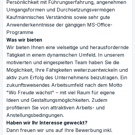
Persönlichkeit mit Führungserfahrung, angenehmen
Umgangsformen und Durchsetzungsvermögen
Kaufmännisches Verständnis sowie sehr gute
Anwenderkenntnisse der gängigen MS-Office-
Programme
Was wir bieten
Wir bieten Ihnen eine vielseitige und herausfordernde
Tätigkeit in einem dynamischen Umfeld. In unserem
motivierten und eingespielten Team haben Sie die
Möglichkeit, Ihre Fähigkeiten weiterzuentwickeln und
aktiv zum Erfolg des Unternehmens beizutragen. Ein
zukunftsweisendes Arbeitsumfeld nach dem Motto
"Wo Freude wächst" – mit viel Raum für eigene
Ideen und Gestaltungsmöglichkeiten. Zudem
profitieren Sie von attraktiven Arbeits- und
Anstellungsbedingungen.
Haben wir Ihr Interesse geweckt?
Dann freuen wir uns auf Ihre Bewerbung inkl.