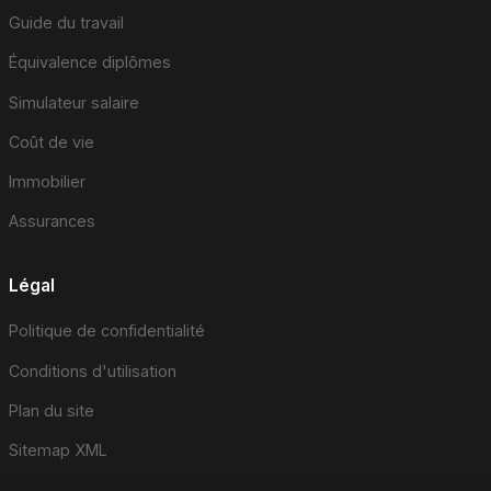
Guide du travail
Équivalence diplômes
Simulateur salaire
Coût de vie
Immobilier
Assurances
Légal
Politique de confidentialité
Conditions d'utilisation
Plan du site
Sitemap XML