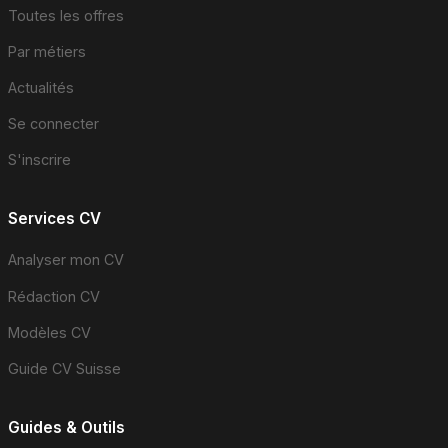
Toutes les offres
Par métiers
Actualités
Se connecter
S'inscrire
Services CV
Analyser mon CV
Rédaction CV
Modèles CV
Guide CV Suisse
Guides & Outils